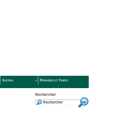
Agenda
Horaires et Tarifs
Rechercher