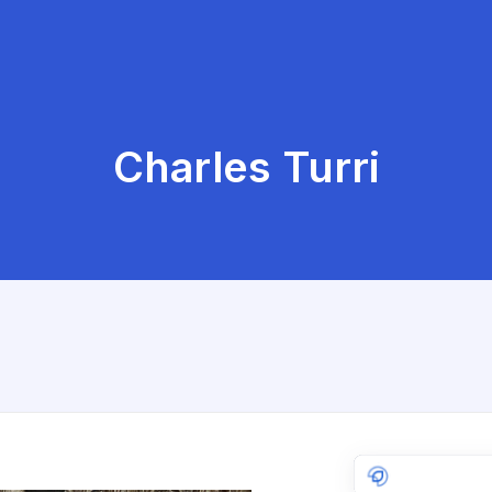
Charles Turri