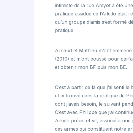
intimiste de la rue Amyot a été une
pratique assidue de l’Aïkido était 
qu’un groupe d’amis s’est formé dé
pratique.
Arnaud et Mathieu m’ont emmené 
(2010) et m’ont poussé pour parfa
et obtenir mon BF puis mon BE.
C’est à partir de là que j’ai senti l
et ai trouvé dans la pratique de Ph
dont j’avais besoin, le suivant pen
C’est avec Philippe que j’ai conti
Aïkido précis et vif, associé à une 
des armes qui constituent notre ar