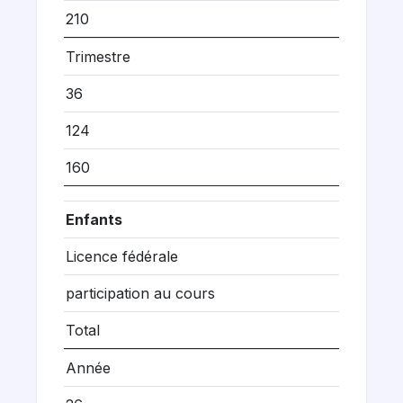
210
Trimestre
36
124
160
Enfants
Licence fédérale
participation au cours
Total
Année