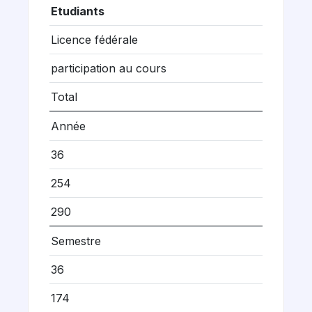
Etudiants
Licence fédérale
participation au cours
Total
Année
36
254
290
Semestre
36
174