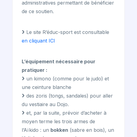
administratives permettant de bénéficier
de ce soutien.
Le site R’éduc-sport est consultable
en cliquant ICI
L’équipement nécessaire pour
pratiquer :
un kimono (comme pour le judo) et
une ceinture blanche
des zoris (tongs, sandales) pour aller
du vestiaire au Dojo.
et, par la suite, prévoir d’acheter à
moyen terme les trois armes de
l’Aïkido : un
bokken
(sabre en bois), un