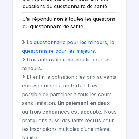
questions du questionnaire de santé
J’ai répondu
non
à toutes les questions
du questionnaire de santé
Le
questionnaire pour les mineurs
, le
questionnaire pour les majeurs
.
Une autorisation parentale pour les
mineurs.
Et enfin la cotisation : les prix suivants
correspondent à un forfait. Il est
possible de participer à tous les cours
sans limitation.
Un paiement en deux
ou trois échéances est accepté
. Nous
pratiquons aussi des tarifs réduits pour
les inscriptions multiples d’une même
famille :