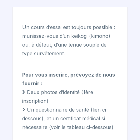
Un cours d’essai est toujours possible :
munissez-vous d’un keikogi (kimono)
ou, à défaut, d’une tenue souple de
type survêtement.
Pour vous inscrire, prévoyez de nous
fournir :
Deux photos d’identité (1ère
inscription)
Un questionnaire de santé (lien ci-
dessous), et un certificat médical si
nécessaire (voir le tableau ci-dessous)