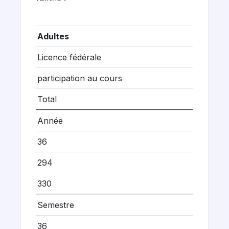
Adultes
Licence fédérale
participation au cours
Total
Année
36
294
330
Semestre
36