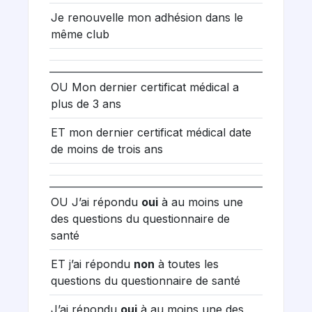
Je renouvelle mon adhésion dans le
même club
OU Mon dernier certificat médical a
plus de 3 ans
ET mon dernier certificat médical date
de moins de trois ans
OU J’ai répondu
oui
à au moins une
des questions du questionnaire de
santé
ET j’ai répondu
non
à toutes les
questions du questionnaire de santé
J’ai répondu
oui
à au moins une des