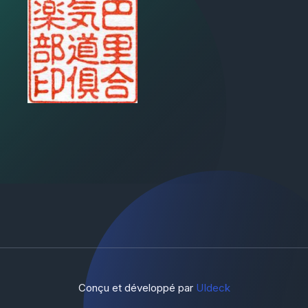
Conçu et développé par
UIdeck