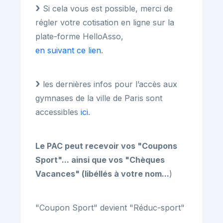
Si cela vous est possible, merci de
régler votre cotisation en ligne sur la
plate-forme HelloAsso,
en suivant ce lien
.
les dernières infos pour l’accès aux
gymnases de la ville de Paris sont
accessibles
ici
.
Le PAC peut recevoir vos "Coupons
Sport"... ainsi que vos "Chèques
Vacances" (libéllés à votre nom...
)
"Coupon Sport" devient "Réduc-sport"