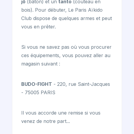
jō
(bâton) et un
tanto
(couteau en
bois). Pour débuter, Le Paris Aïkido
Club dispose de quelques armes et peut
vous en prêter.
Si vous ne savez pas où vous procurer
ces équipements, vous pouvez aller au
magasin suivant :
BUDO-FIGHT
- 220, rue Saint-Jacques
- 75005 PARIS
Il vous accorde une remise si vous
venez de notre part...