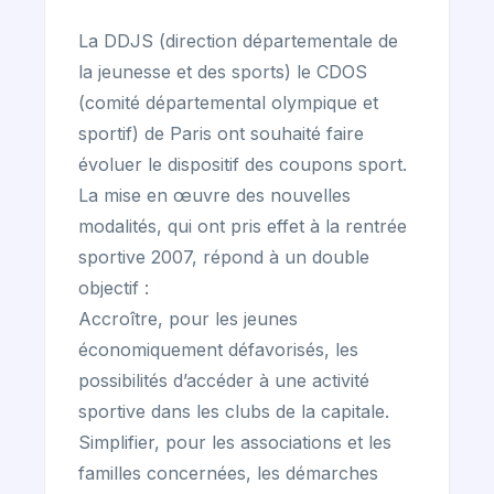
La DDJS (direction départementale de
la jeunesse et des sports) le CDOS
(comité départemental olympique et
sportif) de Paris ont souhaité faire
évoluer le dispositif des coupons sport.
La mise en œuvre des nouvelles
modalités, qui ont pris effet à la rentrée
sportive 2007, répond à un double
objectif :
Accroître, pour les jeunes
économiquement défavorisés, les
possibilités d’accéder à une activité
sportive dans les clubs de la capitale.
Simplifier, pour les associations et les
familles concernées, les démarches