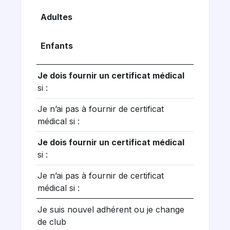
Adultes
Enfants
Je dois fournir un certificat médical
si :
Je n’ai pas à fournir de certificat
médical si :
Je dois fournir un certificat médical
si :
Je n’ai pas à fournir de certificat
médical si :
Je suis nouvel adhérent ou je change
de club