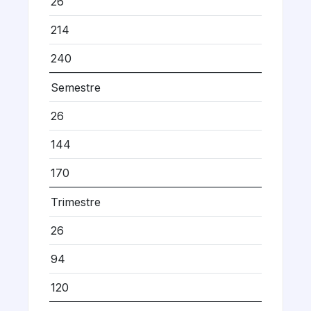
26
214
240
Semestre
26
144
170
Trimestre
26
94
120