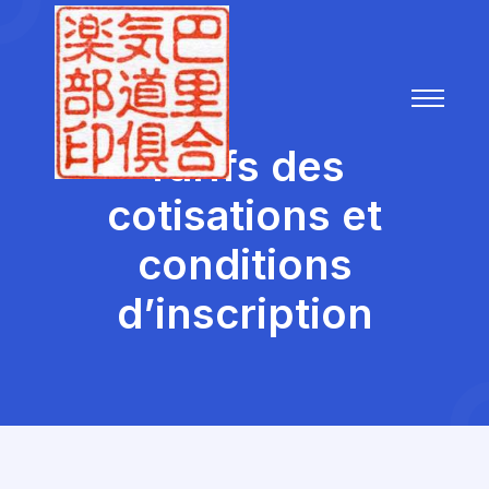
Tarifs des
cotisations et
conditions
d’inscription