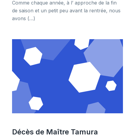
Comme chaque année, à l’ approche de la fin
de saison et un petit peu avant la rentrée, nous
avons (…)
Décès de Maître Tamura