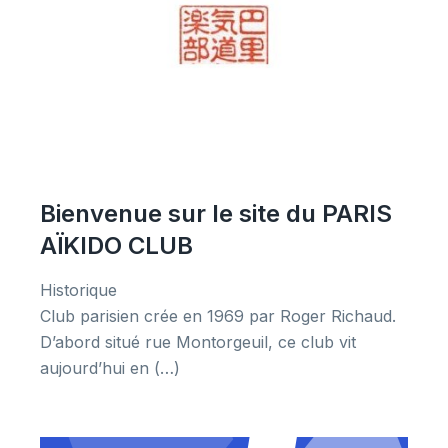
Bienvenue sur le site du PARIS
AÏKIDO CLUB
Historique
Club parisien crée en 1969 par Roger Richaud.
D’abord situé rue Montorgeuil, ce club vit
aujourd’hui en (…)