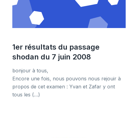
1er résultats du passage
shodan du 7 juin 2008
bonjour à tous,
Encore une fois, nous pouvons nous rejouir à
propos de cet examen : Yvan et Zafar y ont
tous les (…)