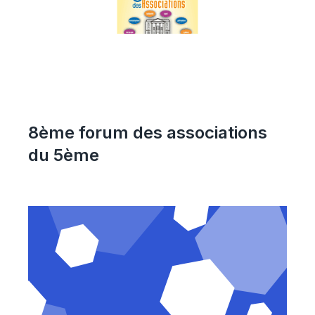
8ème forum des associations
du 5ème