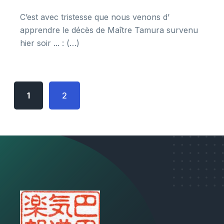
C’est avec tristesse que nous venons d’
apprendre le décès de Maître Tamura survenu
hier soir ... : (…)
1
2