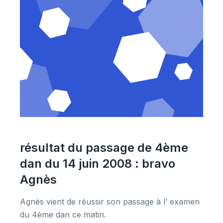
résultat du passage de 4ème
dan du 14 juin 2008 : bravo
Agnès
Agnès vient de réussir son passage à l’ examen
du 4ème dan ce matin.