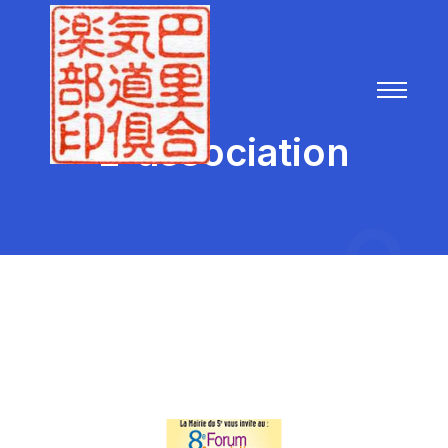
L’ association