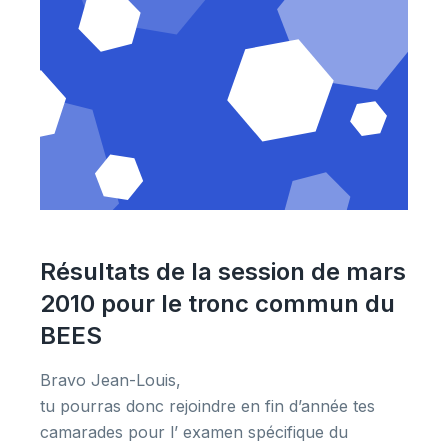
Résultats de la session de mars
2010 pour le tronc commun du
BEES
Bravo Jean-Louis,
tu pourras donc rejoindre en fin d’année tes
camarades pour l’ examen spécifique du