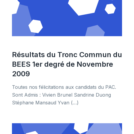
Résultats du Tronc Commun du
BEES 1er degré de Novembre
2009
Toutes nos félicitations aux candidats du PAC.
Sont Admis : Vivien Brunel Sandrine Duong
Stéphane Mansaud Yvan (…)