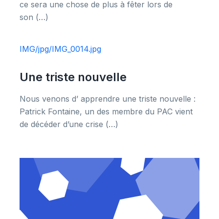
ce sera une chose de plus à fêter lors de
son (…)
IMG/jpg/IMG_0014.jpg
Une triste nouvelle
Nous venons d’ apprendre une triste nouvelle :
Patrick Fontaine, un des membre du PAC vient
de décéder d’une crise (…)