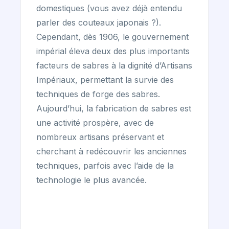
domestiques (vous avez déjà entendu
parler des couteaux japonais ?).
Cependant, dès 1906, le gouvernement
impérial éleva deux des plus importants
facteurs de sabres à la dignité d’Artisans
Impériaux, permettant la survie des
techniques de forge des sabres.
Aujourd’hui, la fabrication de sabres est
une activité prospère, avec de
nombreux artisans préservant et
cherchant à redécouvrir les anciennes
techniques, parfois avec l’aide de la
technologie le plus avancée.