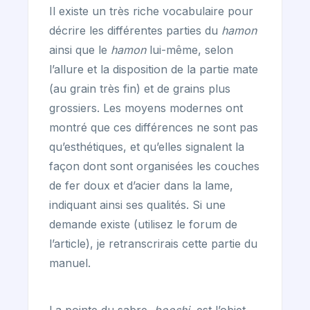
Il existe un très riche vocabulaire pour
décrire les différentes parties du
hamon
ainsi que le
hamon
lui-même, selon
l’allure et la disposition de la partie mate
(au grain très fin) et de grains plus
grossiers. Les moyens modernes ont
montré que ces différences ne sont pas
qu’esthétiques, et qu’elles signalent la
façon dont sont organisées les couches
de fer doux et d’acier dans la lame,
indiquant ainsi ses qualités. Si une
demande existe (utilisez le forum de
l’article), je retranscrirais cette partie du
manuel.