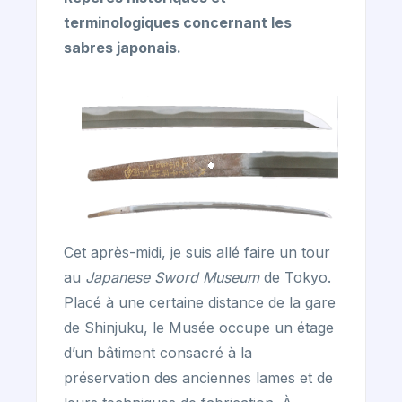
terminologiques concernant les
sabres japonais.
Cet après-midi, je suis allé faire un tour
au
Japanese Sword Museum
de Tokyo.
Placé à une certaine distance de la gare
de Shinjuku, le Musée occupe un étage
d’un bâtiment consacré à la
préservation des anciennes lames et de