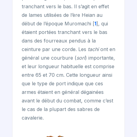
tranchant vers le bas. Il s’agit en effet
de lames utilisées de l’ère Heian au
début de l’époque Muromachi
[
1
]
, qui
étaient portées tranchant vers le bas
dans des fourreaux pendus à la
ceinture par une corde. Les
tachi
ont en
général une courbure (
sori
) importante,
et leur longueur habituelle est comprise
entre 65 et 70 cm. Cette longueur ainsi
que le type de port indique que ces
armes étaient en général dégainées
avant le début du combat, comme c’est
le cas de la plupart des sabres de
cavalerie.