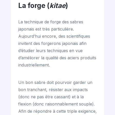
La forge (
kitae
)
La technique de forge des sabres
japonais est très particulière.
Aujourd’hui encore, des scientifiques
invitent des forgerons japonais afin
d’étudier leurs techniques en vue
d’améliorer la qualité des aciers produits
industriellement.
Un bon sabre doit pourvoir garder un
bon tranchant, résister aux impacts
(donc ne pas être cassant) et à la
flexion (donc raisonnablement souple).
Afin de répondre à cette triple exigence,