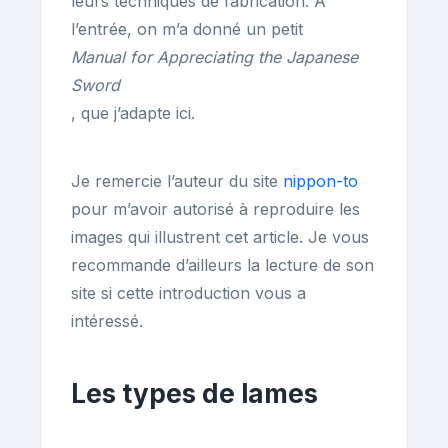
leurs techniques de fabrication. À
l’entrée, on m’a donné un petit
Manual for Appreciating the Japanese
Sword
, que j’adapte ici.
Je remercie l’auteur du site
nippon-to
pour m’avoir autorisé à reproduire les
images qui illustrent cet article. Je vous
recommande d’ailleurs la lecture de son
site si cette introduction vous a
intéressé.
Les types de lames