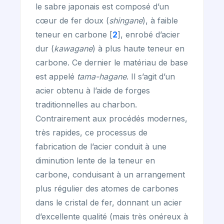
le sabre japonais est composé d’un
cœur de fer doux (
shingane
), à faible
teneur en carbone
[
2
]
, enrobé d’acier
dur (
kawagane
) à plus haute teneur en
carbone. Ce dernier le matériau de base
est appelé
tama-hagane
. Il s’agit d’un
acier obtenu à l’aide de forges
traditionnelles au charbon.
Contrairement aux procédés modernes,
très rapides, ce processus de
fabrication de l’acier conduit à une
diminution lente de la teneur en
carbone, conduisant à un arrangement
plus régulier des atomes de carbones
dans le cristal de fer, donnant un acier
d’excellente qualité (mais très onéreux à