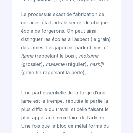
Le processus exact de fabrication de
cet acier était jadis le secret de chaque
école de forgerons. On peut ainsi
distinguer les écoles à l’aspect (le grain)
des lames. Les japonais parlent ainsi d’
itame
(rappelant le bois),
mokume
(grossier),
masame
(régulier),
nashiji
(grain fin rappelant la perle),...
Une part essentielle de la forge d’une
lame est la trempe, réputée la partie la
plus difficile du travail et celle faisant le
plus appel au savoir-faire de l’artisan.
Une fois que le bloc de métal formé du