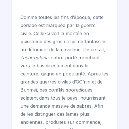
Comme toutes les fins d’époque, cette
période est marquée par la guerre
civile. Celle-ci voit la montée en
puissance des gros corps de fantassins
au détriment de la cavalerie. De ce fait,
l’
uchi-gatana
, sabre porté tranchant
vers le bas directement dans la
ceinture, gagne en popularité. Après les
grandes guerres civiles d’OO’nin et de
Bunmei, des conflits sporadiques
éclatent dans tous le pays, nourrissant
une demande massive de sabres. Afin
de les distinguer des lames plus
anciennes, produites sur commande,