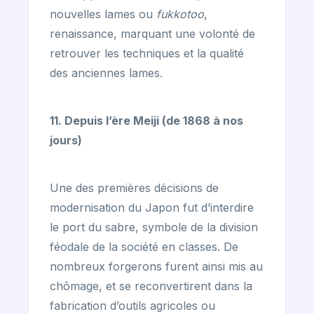
nouvelles lames ou
fukkotoo
,
renaissance, marquant une volonté de
retrouver les techniques et la qualité
des anciennes lames.
11. Depuis l’ère Meiji (de 1868 à nos
jours)
Une des premières décisions de
modernisation du Japon fut d’interdire
le port du sabre, symbole de la division
féodale de la société en classes. De
nombreux forgerons furent ainsi mis au
chômage, et se reconvertirent dans la
fabrication d’outils agricoles ou