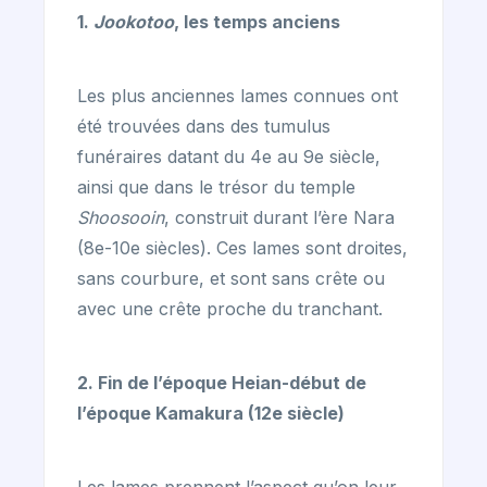
1.
Jookotoo
, les temps anciens
Les plus anciennes lames connues ont
été trouvées dans des tumulus
funéraires datant du 4e au 9e siècle,
ainsi que dans le trésor du temple
Shoosooin
, construit durant l’ère Nara
(8e-10e siècles). Ces lames sont droites,
sans courbure, et sont sans crête ou
avec une crête proche du tranchant.
2. Fin de l’époque Heian-début de
l’époque Kamakura (12e siècle)