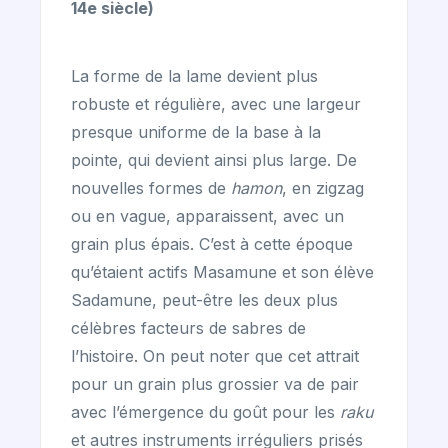
14e siècle)
La forme de la lame devient plus
robuste et régulière, avec une largeur
presque uniforme de la base à la
pointe, qui devient ainsi plus large. De
nouvelles formes de
hamon
, en zigzag
ou en vague, apparaissent, avec un
grain plus épais. C’est à cette époque
qu’étaient actifs Masamune et son élève
Sadamune, peut-être les deux plus
célèbres facteurs de sabres de
l’histoire. On peut noter que cet attrait
pour un grain plus grossier va de pair
avec l’émergence du goût pour les
raku
et autres instruments irréguliers prisés