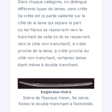
Dans chaque catégorie, on distingue
différents types de lames, sans crête
(la crête est la partie saillante sur le
côté de la lame qui sépare la part
où les flancs se resserrent vers le
tranchant de celle où ils se resserrent
vers le côté non tranchant), à crête
proche de la lame, à crête proche du
côté non tranchant, certaines lames
étant même à double tranchant.
kogarasu-maru
Sabre de l’époque Heian, 9e siècle.
Notez le double tranchant à l’extrémité.