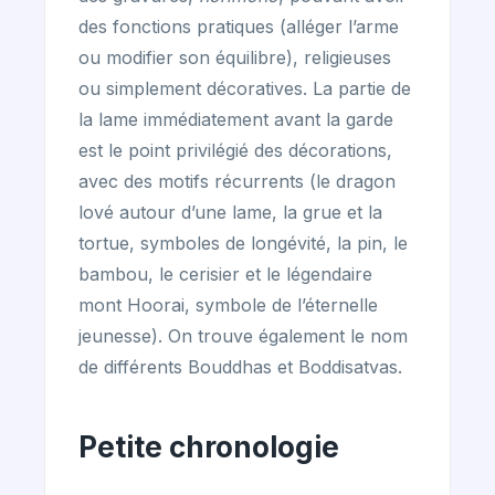
des fonctions pratiques (alléger l’arme
ou modifier son équilibre), religieuses
ou simplement décoratives. La partie de
la lame immédiatement avant la garde
est le point privilégié des décorations,
avec des motifs récurrents (le dragon
lové autour d’une lame, la grue et la
tortue, symboles de longévité, la pin, le
bambou, le cerisier et le légendaire
mont Hoorai, symbole de l’éternelle
jeunesse). On trouve également le nom
de différents Bouddhas et Boddisatvas.
Petite chronologie