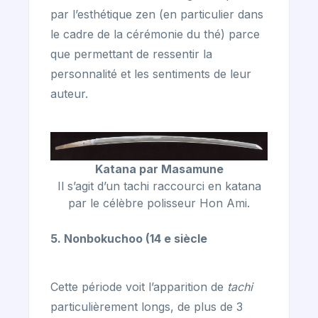
par l’esthétique zen (en particulier dans
le cadre de la cérémonie du thé) parce
que permettant de ressentir la
personnalité et les sentiments de leur
auteur.
Katana par Masamune
Il s’agit d’un tachi raccourci en katana
par le célèbre polisseur Hon Ami.
5. Nonbokuchoo (14 e siècle
Cette période voit l’apparition de
tachi
particulièrement longs, de plus de 3