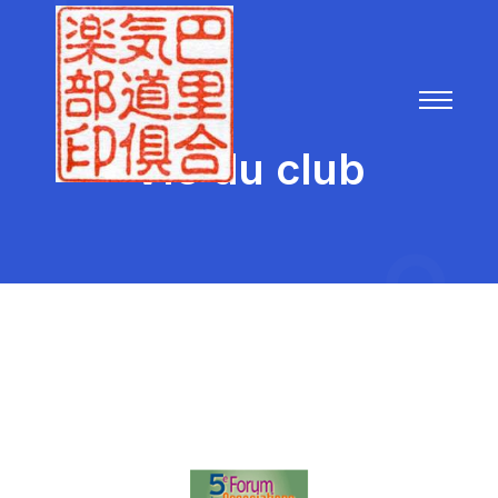
Vie du club