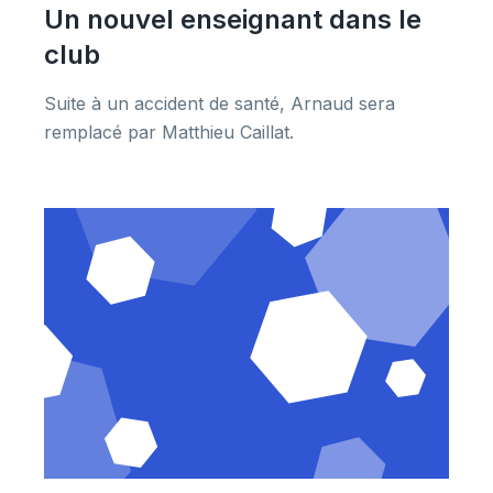
Un nouvel enseignant dans le
club
Suite à un accident de santé, Arnaud sera
remplacé par Matthieu Caillat.