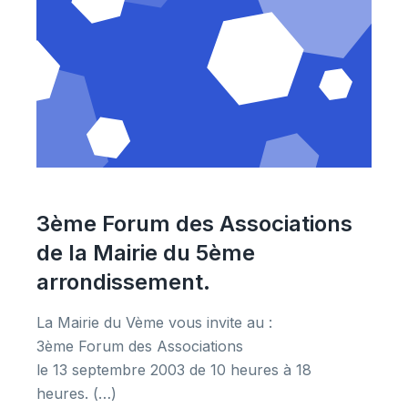
3ème Forum des Associations
de la Mairie du 5ème
arrondissement.
La Mairie du Vème vous invite au :
3ème Forum des Associations
le 13 septembre 2003 de 10 heures à 18
heures. (…)