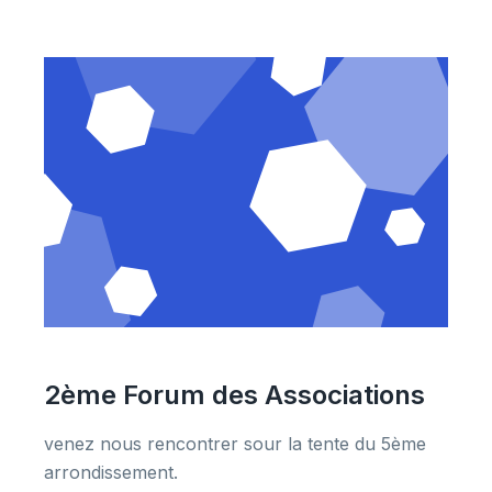
2ème Forum des Associations
venez nous rencontrer sour la tente du 5ème
arrondissement.