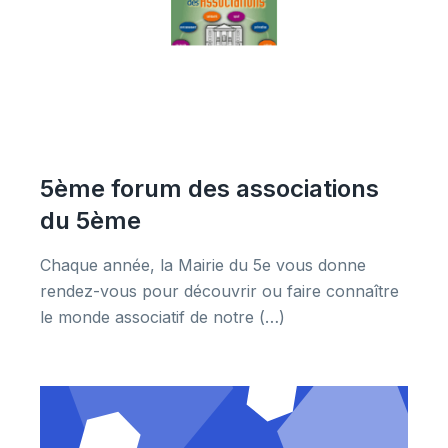
5ème forum des associations
du 5ème
Chaque année, la Mairie du 5e vous donne
rendez-vous pour découvrir ou faire connaître
le monde associatif de notre (…)