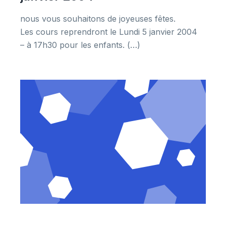
nous vous souhaitons de joyeuses fêtes.
Les cours reprendront le Lundi 5 janvier 2004
– à 17h30 pour les enfants. (…)