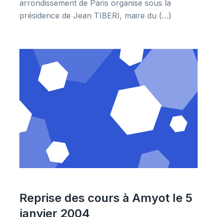
arrondissement de Paris organise sous la
présidence de Jean TIBERI, maire du (…)
Reprise des cours à Amyot le 5
janvier 2004