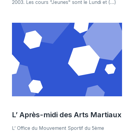
2003. Les cours "Jeunes" sont le Lundi et (…)
L’ Après-midi des Arts Martiaux
L’ Office du Mouvement Sportif du 5ème