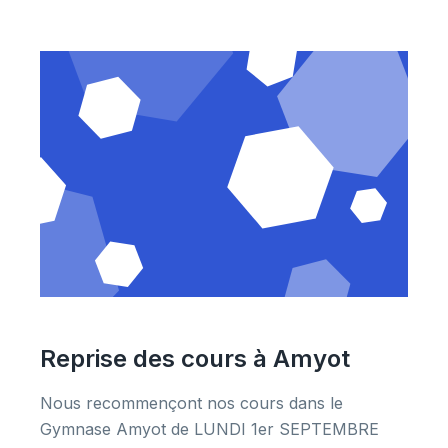
Reprise des cours à Amyot
Nous recommençont nos cours dans le
Gymnase Amyot de LUNDI 1er SEPTEMBRE