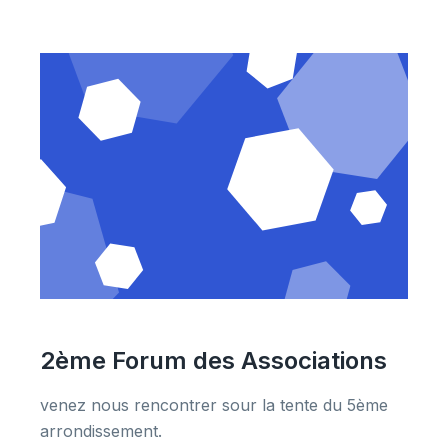
2ème Forum des Associations
venez nous rencontrer sour la tente du 5ème
arrondissement.