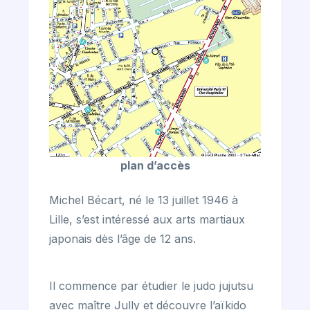
plan d’accès
Michel Bécart, né le 13 juillet 1946 à
Lille, s’est intéressé aux arts martiaux
japonais dès l’âge de 12 ans.
Il commence par étudier le judo jujutsu
avec maître Jully et découvre l’aïkido