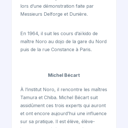
lors d’une démonstration faite par
Messieurs Delforge et Dunière.
En 1964, il suit les cours d’aïkido de
maître Noro au dojo de la gare du Nord
puis de la rue Constance à Paris.
Michel Bécart
À l’institut Noro, il rencontre les maîtres
Tamura et Chiba. Michel Bécart suit
assidûment ces trois experts qui auront
et ont encore aujourd’hui une influence
sur sa pratique. Il est élève, élève-