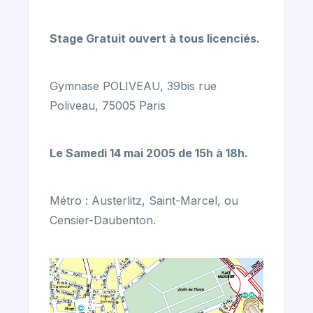
Stage Gratuit ouvert à tous licenciés.
Gymnase POLIVEAU, 39bis rue
Poliveau, 75005 Paris
Le Samedi 14 mai 2005 de 15h à 18h.
Métro : Austerlitz, Saint-Marcel, ou
Censier-Daubenton.