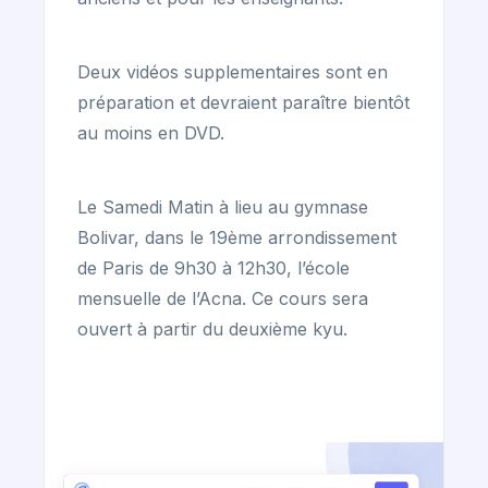
Deux vidéos supplementaires sont en
préparation et devraient paraître bientôt
au moins en DVD.
Le Samedi Matin à lieu au gymnase
Bolivar, dans le 19ème arrondissement
de Paris de 9h30 à 12h30, l’école
mensuelle de l’Acna. Ce cours sera
ouvert à partir du deuxième kyu.