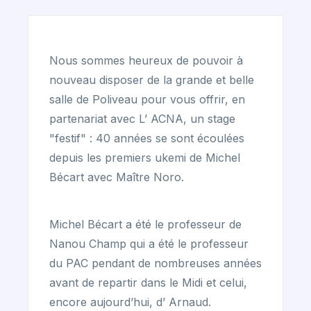
Nous sommes heureux de pouvoir à
nouveau disposer de la grande et belle
salle de Poliveau pour vous offrir, en
partenariat avec L’ ACNA, un stage
"festif" : 40 années se sont écoulées
depuis les premiers ukemi de Michel
Bécart avec Maître Noro.
Michel Bécart a été le professeur de
Nanou Champ qui a été le professeur
du PAC pendant de nombreuses années
avant de repartir dans le Midi et celui,
encore aujourd’hui, d’ Arnaud.