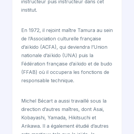
instructeur puis instructeur dans cet
institut.
En 1972, il rejoint maître Tamura au sein
de l’Association culturelle française
d’aïkido (ACFA), qui deviendra l’Union
nationale d’aïkido (UNA) puis la
Fédération française d’aïkido et de budo
(FFAB) où il occupera les fonctions de
responsable technique.
Michel Bécart a aussi travaillé sous la
direction d’autres maîtres, dont Asai,
Kobayashi, Yamada, Hikitsuchi et
Arikawa. Il a également étudié d’autres