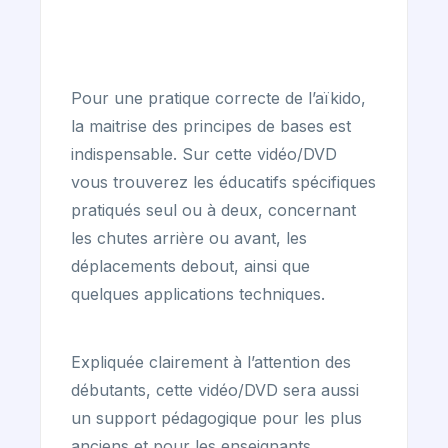
Pour une pratique correcte de l’aïkido,
la maitrise des principes de bases est
indispensable. Sur cette vidéo/DVD
vous trouverez les éducatifs spécifiques
pratiqués seul ou à deux, concernant
les chutes arrière ou avant, les
déplacements debout, ainsi que
quelques applications techniques.
Expliquée clairement à l’attention des
débutants, cette vidéo/DVD sera aussi
un support pédagogique pour les plus
anciens et pour les enseignants.