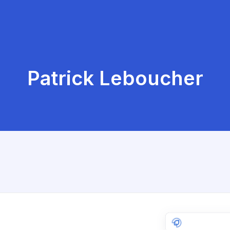
Patrick Leboucher