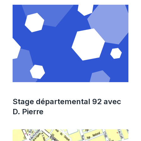
Stage départemental 92 avec
D. Pierre