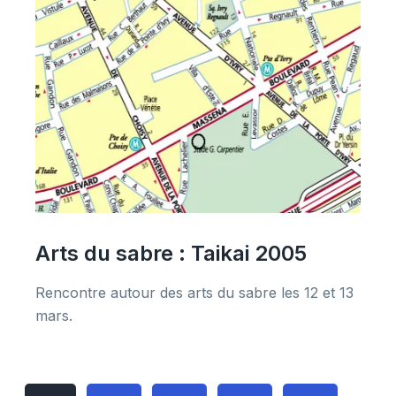
Arts du sabre : Taikai 2005
Rencontre autour des arts du sabre les 12 et 13
mars.