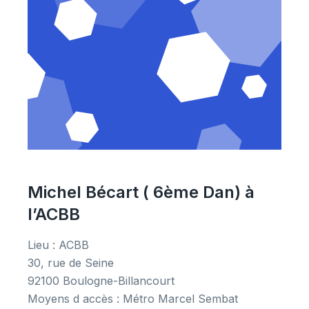
Michel Bécart ( 6ème Dan) à
l’ACBB
Lieu : ACBB
30, rue de Seine
92100 Boulogne-Billancourt
Moyens d accès : Métro Marcel Sembat