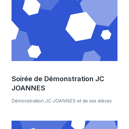
Soirée de Démonstration JC
JOANNES
Démonstration JC JOANNES et de ses élèves