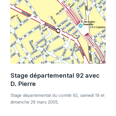
Stage départemental 92 avec
D. Pierre
Stage départemental du comité 92, samedi 19 et
dimanche 29 mars 2005.