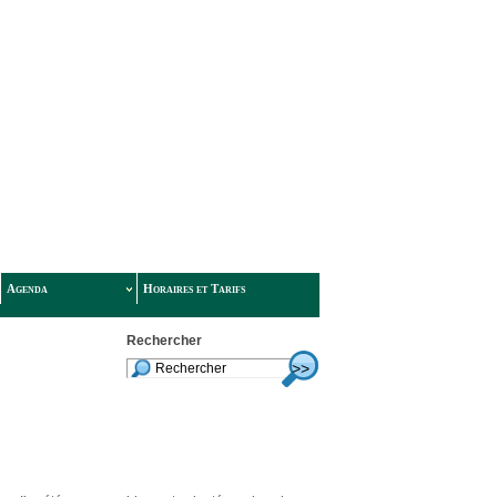
Agenda
Horaires et Tarifs
Rechercher