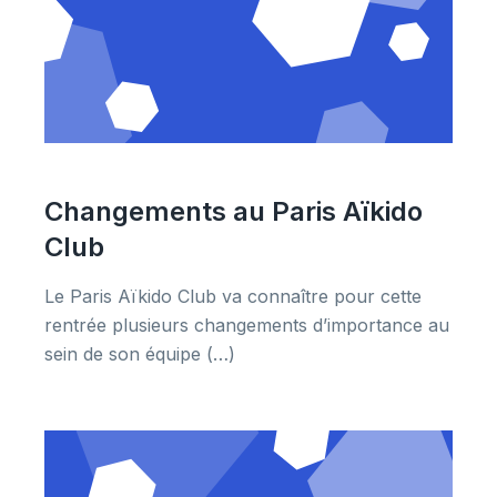
Changements au Paris Aïkido
Club
Le Paris Aïkido Club va connaître pour cette
rentrée plusieurs changements d’importance au
sein de son équipe (…)