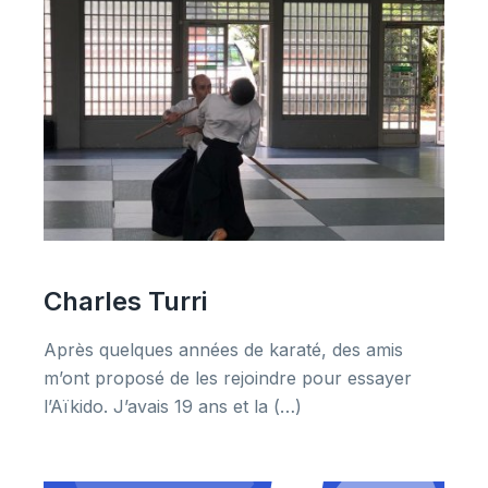
Charles Turri
Après quelques années de karaté, des amis
m’ont proposé de les rejoindre pour essayer
l’Aïkido. J’avais 19 ans et la (…)