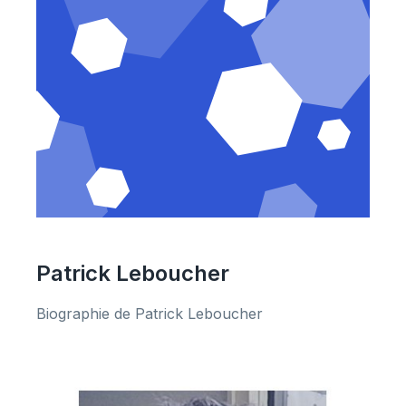
Patrick Leboucher
Biographie de Patrick Leboucher