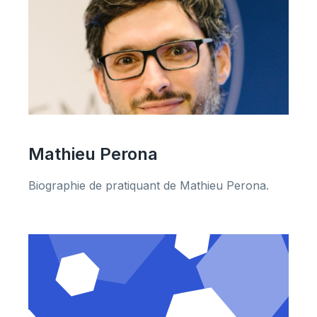
Mathieu Perona
Biographie de pratiquant de Mathieu Perona.