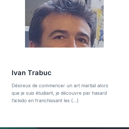
Ivan Trabuc
Désireux de commencer un art martial alors
que je suis étudiant, je découvre par hasard
l’aïkido en franchissant les (…)