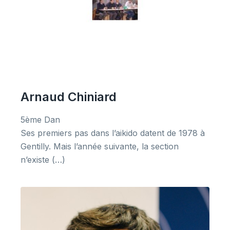
Arnaud Chiniard
5ème Dan
Ses premiers pas dans l’aikido datent de 1978 à
Gentilly. Mais l’année suivante, la section
n’existe (…)