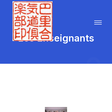
Les Enseignants