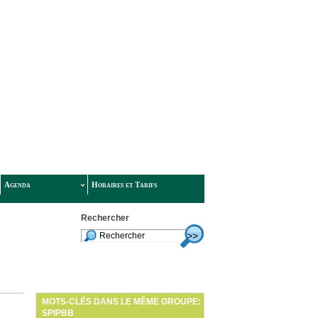
Agenda
Horaires et Tarifs
Rechercher
MOTS-CLÉS DANS LE MÊME GROUPE:
SPIPBB