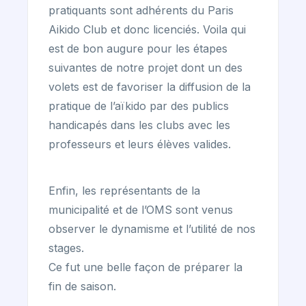
pratiquants sont adhérents du Paris
Aikido Club et donc licenciés. Voila qui
est de bon augure pour les étapes
suivantes de notre projet dont un des
volets est de favoriser la diffusion de la
pratique de l’aïkido par des publics
handicapés dans les clubs avec les
professeurs et leurs élèves valides.
Enfin, les représentants de la
municipalité et de l’OMS sont venus
observer le dynamisme et l’utilité de nos
stages.
Ce fut une belle façon de préparer la
fin de saison.