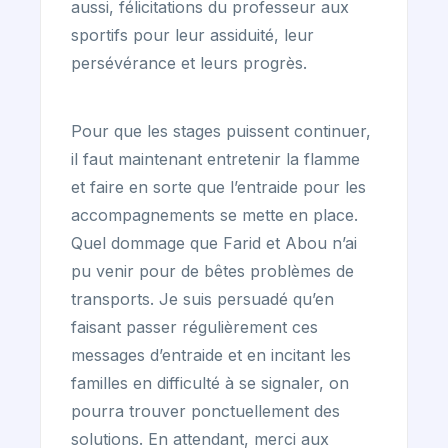
aussi, félicitations du professeur aux
sportifs pour leur assiduité, leur
persévérance et leurs progrès.
Pour que les stages puissent continuer,
il faut maintenant entretenir la flamme
et faire en sorte que l’entraide pour les
accompagnements se mette en place.
Quel dommage que Farid et Abou n’ai
pu venir pour de bêtes problèmes de
transports. Je suis persuadé qu’en
faisant passer régulièrement ces
messages d’entraide et en incitant les
familles en difficulté à se signaler, on
pourra trouver ponctuellement des
solutions. En attendant, merci aux