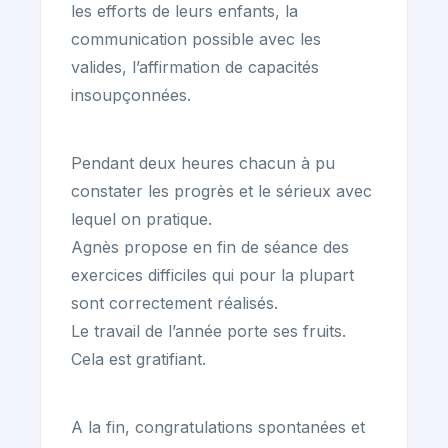
les efforts de leurs enfants, la
communication possible avec les
valides, l’affirmation de capacités
insoupçonnées.
Pendant deux heures chacun à pu
constater les progrès et le sérieux avec
lequel on pratique.
Agnès propose en fin de séance des
exercices difficiles qui pour la plupart
sont correctement réalisés.
Le travail de l’année porte ses fruits.
Cela est gratifiant.
A la fin, congratulations spontanées et