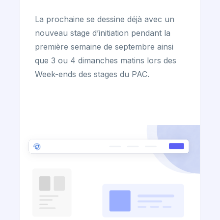
La prochaine se dessine déjà avec un
nouveau stage d’initiation pendant la
première semaine de septembre ainsi
que 3 ou 4 dimanches matins lors des
Week-ends des stages du PAC.