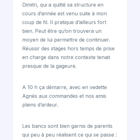
Dimitri, qui a quitté sa structure en
cours d’année est venu suite à mon
coup de fil. Il pratique d’ailleurs fort
bien. Peut être qu’on trouvera un
moyen de lui permettre de continuer.
Réussir des stages hors temps de prise
en charge dans notre contexte tenait
presque de la gageure.
A 10 h ça démarre, avec en vedette
Agnès aux commandes et nos amis
pleins d’ardeur.
Les bancs sont bien garnis de parents
qui peu à peu réalisent ce qui se passe :