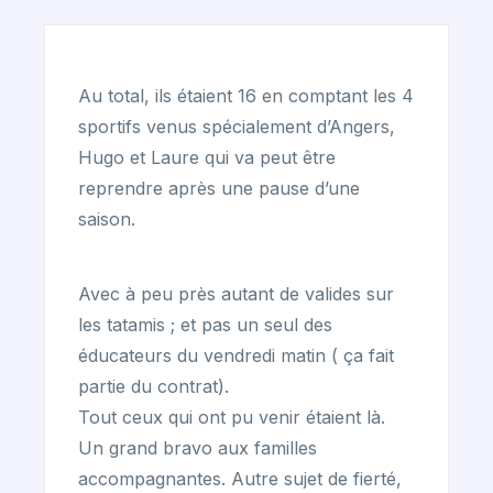
Au total, ils étaient 16 en comptant les 4
sportifs venus spécialement d’Angers,
Hugo et Laure qui va peut être
reprendre après une pause d’une
saison.
Avec à peu près autant de valides sur
les tatamis ; et pas un seul des
éducateurs du vendredi matin ( ça fait
partie du contrat).
Tout ceux qui ont pu venir étaient là.
Un grand bravo aux familles
accompagnantes. Autre sujet de fierté,