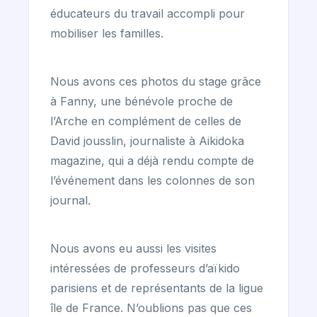
éducateurs du travail accompli pour
mobiliser les familles.
Nous avons ces photos du stage grâce
à Fanny, une bénévole proche de
l’Arche en complément de celles de
David jousslin, journaliste à Aikidoka
magazine, qui a déjà rendu compte de
l’événement dans les colonnes de son
journal.
Nous avons eu aussi les visites
intéressées de professeurs d’aïkido
parisiens et de représentants de la ligue
île de France. N’oublions pas que ces