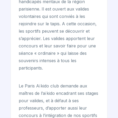
handicapés mentaux de la région
parisienne. Il est ouvert aux valides
volontaires qui sont conviés à les
rejoindre sur le tapis. A cette occasion,
les sportifs peuvent se découvrir et
s’apprécier. Les valides apportent leur
concours et leur savoir faire pour une
séance « ordinaire » qui laisse des
souvenirs intenses à tous les
participants.
Le Paris Aïkido club demande aux
maîtres de l’aïkido encadrant ses stages
pour valides, et à défaut à ses
professeurs, d’apporter aussi leur
concours à l’intégration de nos sportifs