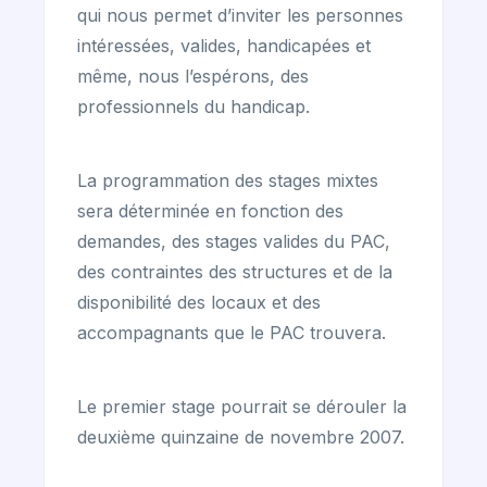
qui nous permet d’inviter les personnes
intéressées, valides, handicapées et
même, nous l’espérons, des
professionnels du handicap.
La programmation des stages mixtes
sera déterminée en fonction des
demandes, des stages valides du PAC,
des contraintes des structures et de la
disponibilité des locaux et des
accompagnants que le PAC trouvera.
Le premier stage pourrait se dérouler la
deuxième quinzaine de novembre 2007.