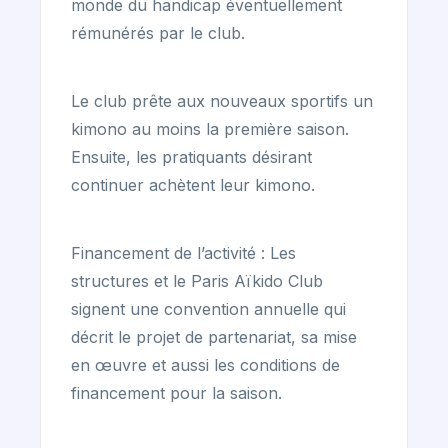
monde du handicap éventuellement
rémunérés par le club.
Le club prête aux nouveaux sportifs un
kimono au moins la première saison.
Ensuite, les pratiquants désirant
continuer achètent leur kimono.
Financement de l’activité : Les
structures et le Paris Aïkido Club
signent une convention annuelle qui
décrit le projet de partenariat, sa mise
en œuvre et aussi les conditions de
financement pour la saison.