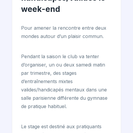
week-end
Pour amener la rencontre entre deux
mondes autour d’un plaisir commun.
Pendant la saison le club va tenter
d’organiser, un ou deux samedi matin
par trimestre, des stages
d’entraînements mixtes
valides/handicapés mentaux dans une
salle parisienne différente du gymnase
de pratique habituel.
Le stage est destiné aux pratiquants