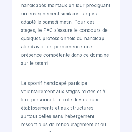
handicapés mentaux en leur prodiguant
un enseignement similaire, un peu
adapté le samedi matin. Pour ces
stages, le PAC s’assure le concours de
quelques professionnels du handicap
afin d’avoir en permanence une
présence compétente dans ce domaine
sur le tatami.
Le sportif handicapé participe
volontairement aux stages mixtes et à
titre personnel. Le rôle dévolu aux
établissements et aux structures,
surtout celles sans hébergement,
ressort plus de l’encouragement et du