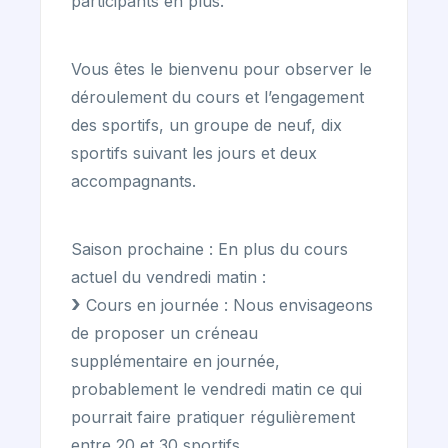
participants en plus.
Vous êtes le bienvenu pour observer le
déroulement du cours et l’engagement
des sportifs, un groupe de neuf, dix
sportifs suivant les jours et deux
accompagnants.
Saison prochaine : En plus du cours
actuel du vendredi matin :
Cours en journée : Nous envisageons
de proposer un créneau
supplémentaire en journée,
probablement le vendredi matin ce qui
pourrait faire pratiquer régulièrement
entre 20 et 30 sportifs.