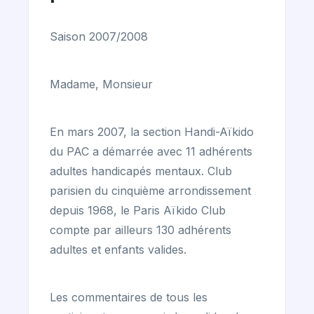
Saison 2007/2008
Madame, Monsieur
En mars 2007, la section Handi-Aïkido
du PAC a démarrée avec 11 adhérents
adultes handicapés mentaux. Club
parisien du cinquième arrondissement
depuis 1968, le Paris Aïkido Club
compte par ailleurs 130 adhérents
adultes et enfants valides.
Les commentaires de tous les