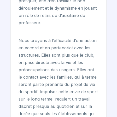
pratiquer, afin d’en faciliter le bon
déroulement et le dynamisme en jouant
un rôle de relais ou d’auxiliaire du
professeur.
Nous croyons à l’efficacité d’une action
en accord et en partenariat avec les
structures. Elles sont plus que le club,
en prise directe avec la vie et les
préoccupations des usagers. Elles ont
le contact avec les familles, qui à terme
seront partie prenante du projet de vie
du sportif. Impulser cette envie de sport
sur le long terme, requiert un travail
discret presque au quotidien et sur la
durée que seuls les établissements qui