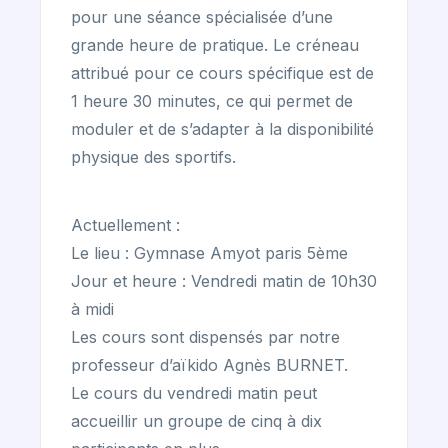
pour une séance spécialisée d’une
grande heure de pratique. Le créneau
attribué pour ce cours spécifique est de
1 heure 30 minutes, ce qui permet de
moduler et de s’adapter à la disponibilité
physique des sportifs.
Actuellement :
Le lieu : Gymnase Amyot paris 5ème
Jour et heure : Vendredi matin de 10h30
à midi
Les cours sont dispensés par notre
professeur d’aïkido Agnès BURNET.
Le cours du vendredi matin peut
accueillir un groupe de cinq à dix