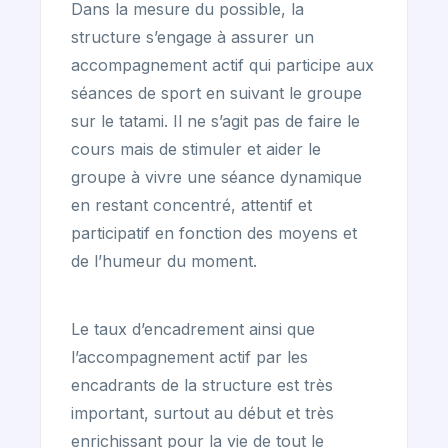
Dans la mesure du possible, la
structure s’engage à assurer un
accompagnement actif qui participe aux
séances de sport en suivant le groupe
sur le tatami. Il ne s’agit pas de faire le
cours mais de stimuler et aider le
groupe à vivre une séance dynamique
en restant concentré, attentif et
participatif en fonction des moyens et
de l’humeur du moment.
Le taux d’encadrement ainsi que
l’accompagnement actif par les
encadrants de la structure est très
important, surtout au début et très
enrichissant pour la vie de tout le