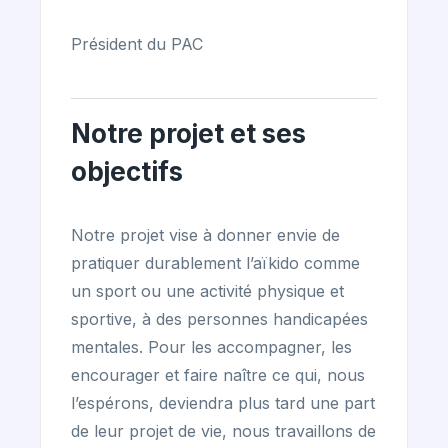
Président du PAC
Notre projet et ses
objectifs
Notre projet vise à donner envie de
pratiquer durablement l’aïkido comme
un sport ou une activité physique et
sportive, à des personnes handicapées
mentales. Pour les accompagner, les
encourager et faire naître ce qui, nous
l’espérons, deviendra plus tard une part
de leur projet de vie, nous travaillons de