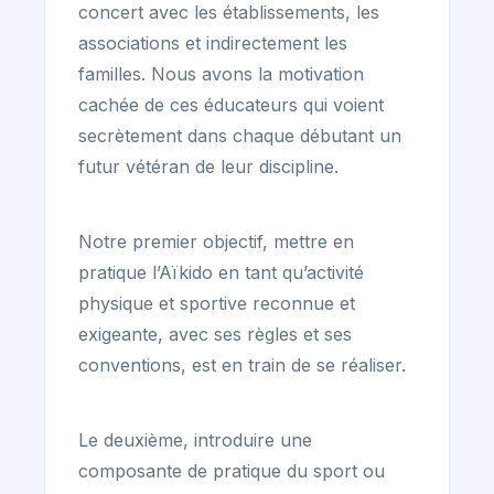
concert avec les établissements, les
associations et indirectement les
familles. Nous avons la motivation
cachée de ces éducateurs qui voient
secrètement dans chaque débutant un
futur vétéran de leur discipline.
Notre premier objectif, mettre en
pratique l’Aïkido en tant qu’activité
physique et sportive reconnue et
exigeante, avec ses règles et ses
conventions, est en train de se réaliser.
Le deuxième, introduire une
composante de pratique du sport ou