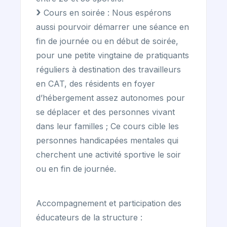
Cours en soirée : Nous espérons
aussi pourvoir démarrer une séance en
fin de journée ou en début de soirée,
pour une petite vingtaine de pratiquants
réguliers à destination des travailleurs
en CAT, des résidents en foyer
d’hébergement assez autonomes pour
se déplacer et des personnes vivant
dans leur familles ; Ce cours cible les
personnes handicapées mentales qui
cherchent une activité sportive le soir
ou en fin de journée.
Accompagnement et participation des
éducateurs de la structure :