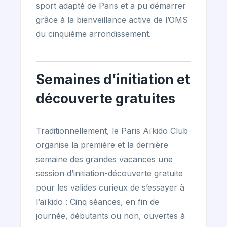
sport adapté de Paris et a pu démarrer
grâce à la bienveillance active de l’OMS
du cinquième arrondissement.
Semaines d’initiation et
découverte gratuites
Traditionnellement, le Paris Aïkido Club
organise la première et la dernière
semaine des grandes vacances une
session d’initiation-découverte gratuite
pour les valides curieux de s’essayer à
l’aïkido : Cinq séances, en fin de
journée, débutants ou non, ouvertes à