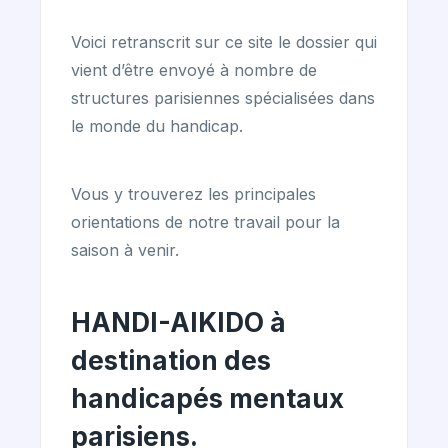
Voici retranscrit sur ce site le dossier qui
vient d’être envoyé à nombre de
structures parisiennes spécialisées dans
le monde du handicap.
Vous y trouverez les principales
orientations de notre travail pour la
saison à venir.
HANDI-AIKIDO à
destination des
handicapés mentaux
parisiens.