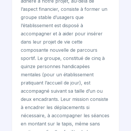
adhère à notre projet, au-delà de
l’aspect financier, consiste à former un
groupe stable d’usagers que
l’établissement est disposé à
accompagner et à aider pour insérer
dans leur projet de vie cette
composante nouvelle de parcours
sportif. Le groupe, constitué de cinq à
quinze personnes handicapées
mentales (pour un établissement
pratiquant l’accueil de jour), est
accompagné suivant sa taille d’un ou
deux encadrants. Leur mission consiste
à encadrer les déplacements si
nécessaire, à accompagner les séances
en montant sur le tapis, même sans