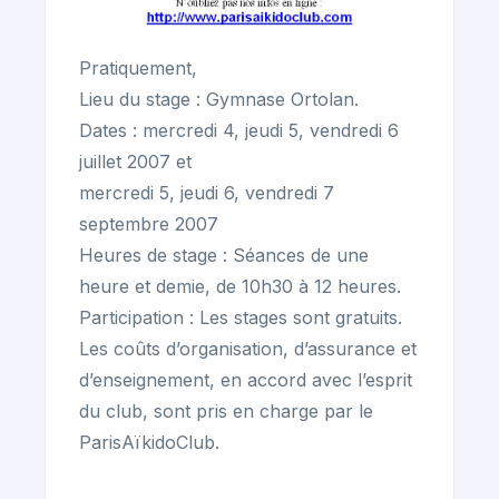
Pratiquement,
Lieu du stage : Gymnase Ortolan.
Dates : mercredi 4, jeudi 5, vendredi 6
juillet 2007 et
mercredi 5, jeudi 6, vendredi 7
septembre 2007
Heures de stage : Séances de une
heure et demie, de 10h30 à 12 heures.
Participation : Les stages sont gratuits.
Les coûts d’organisation, d’assurance et
d’enseignement, en accord avec l’esprit
du club, sont pris en charge par le
ParisAïkidoClub.