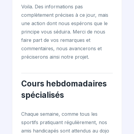
Voila. Des informations pas
complètement précises à ce jour, mais
une action dont nous espérons que le
principe vous séduira. Merci de nous
faire part de vos remarques et
commentaires, nous avancerons et
préciserons ainsi notre projet.
Cours hebdomadaires
spécialisés
Chaque semaine, comme tous les
sportifs pratiquant régulièrement, nos
amis handicapés sont attendus au dojo