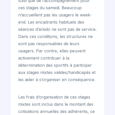
suivi que de l’accompagnement pour
ces stages du samedi. Beaucoup
n’accueillent pas les usagers le week-
end. Les encadrants habituels des
séances d’aïkido ne sont pas de service.
Dans ces conditions, les structures ne
sont pas responsables de leurs
usagers. Par contre, elles peuvent
activement contribuer à la
détermination des sportifs à participer
aux stages mixtes valides/handicapés et
les aider à s’organiser en conséquence.
Les frais d’organisation de ces stages
mixtes sont inclus dans le montant des
cotisations annuelles des adhérents, ce