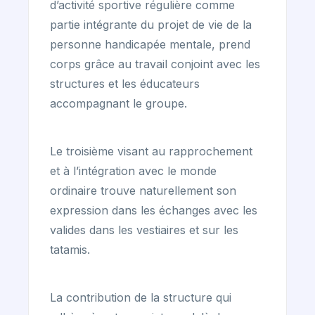
d’activité sportive régulière comme
partie intégrante du projet de vie de la
personne handicapée mentale, prend
corps grâce au travail conjoint avec les
structures et les éducateurs
accompagnant le groupe.
Le troisième visant au rapprochement
et à l’intégration avec le monde
ordinaire trouve naturellement son
expression dans les échanges avec les
valides dans les vestiaires et sur les
tatamis.
La contribution de la structure qui