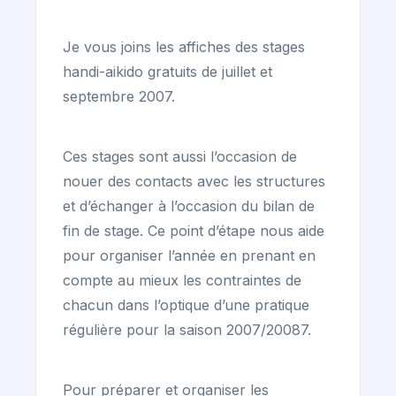
Je vous joins les affiches des stages
handi-aikido gratuits de juillet et
septembre 2007.
Ces stages sont aussi l’occasion de
nouer des contacts avec les structures
et d’échanger à l’occasion du bilan de
fin de stage. Ce point d’étape nous aide
pour organiser l’année en prenant en
compte au mieux les contraintes de
chacun dans l’optique d’une pratique
régulière pour la saison 2007/20087.
Pour préparer et organiser les