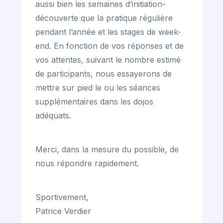
aussi bien les semaines d’initiation-
découverte que la pratique régulière
pendant l’année et les stages de week-
end. En fonction de vos réponses et de
vos attentes, suivant le nombre estimé
de participants, nous essayerons de
mettre sur pied le ou les séances
supplémentaires dans les dojos
adéquats.
Merci, dans la mesure du possible, de
nous répondre rapidement.
Sportivement,
Patrice Verdier