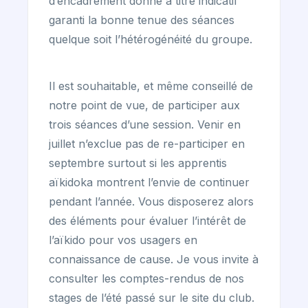
d’encadrement donné à titre indicatif
garanti la bonne tenue des séances
quelque soit l’hétérogénéité du groupe.
Il est souhaitable, et même conseillé de
notre point de vue, de participer aux
trois séances d’une session. Venir en
juillet n’exclue pas de re-participer en
septembre surtout si les apprentis
aïkidoka montrent l’envie de continuer
pendant l’année. Vous disposerez alors
des éléments pour évaluer l’intérêt de
l’aïkido pour vos usagers en
connaissance de cause. Je vous invite à
consulter les comptes-rendus de nos
stages de l’été passé sur le site du club.