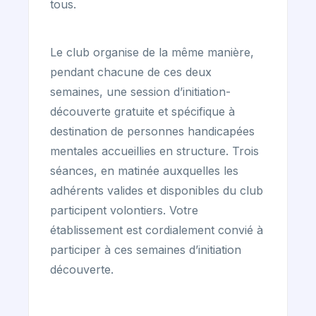
tous.
Le club organise de la même manière,
pendant chacune de ces deux
semaines, une session d’initiation-
découverte gratuite et spécifique à
destination de personnes handicapées
mentales accueillies en structure. Trois
séances, en matinée auxquelles les
adhérents valides et disponibles du club
participent volontiers. Votre
établissement est cordialement convié à
participer à ces semaines d’initiation
découverte.