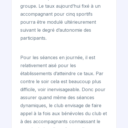
groupe. Le taux aujourd’hui fixé à un
accompagnant pour cinq sportifs
pourra être modulé ultérieurement
suivant le degré d’autonomie des
participants.
Pour les séances en journée, il est
relativement aisé pour les
établissements d’atteindre ce taux. Par
contre le soir cela est beaucoup plus
difficile, voir inenvisageable. Donc pour
assurer quand même des séances
dynamiques, le club envisage de faire
appel à la fois aux bénévoles du club et
à des accompagnants connaissant le