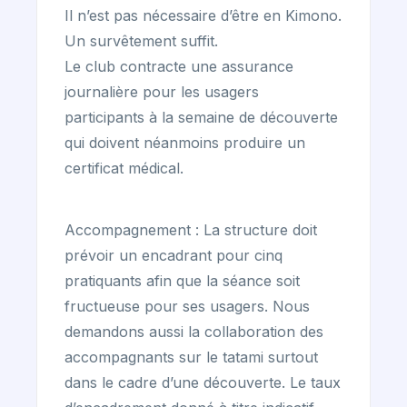
Il n’est pas nécessaire d’être en Kimono.
Un survêtement suffit.
Le club contracte une assurance
journalière pour les usagers
participants à la semaine de découverte
qui doivent néanmoins produire un
certificat médical.
Accompagnement : La structure doit
prévoir un encadrant pour cinq
pratiquants afin que la séance soit
fructueuse pour ses usagers. Nous
demandons aussi la collaboration des
accompagnants sur le tatami surtout
dans le cadre d’une découverte. Le taux