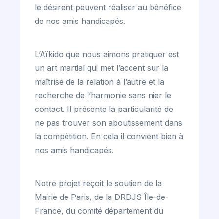
le désirent peuvent réaliser au bénéfice
de nos amis handicapés.
L’Aïkido que nous aimons pratiquer est
un art martial qui met l’accent sur la
maîtrise de la relation à l’autre et la
recherche de l’harmonie sans nier le
contact. Il présente la particularité de
ne pas trouver son aboutissement dans
la compétition. En cela il convient bien à
nos amis handicapés.
Notre projet reçoit le soutien de la
Mairie de Paris, de la DRDJS Île-de-
France, du comité département du