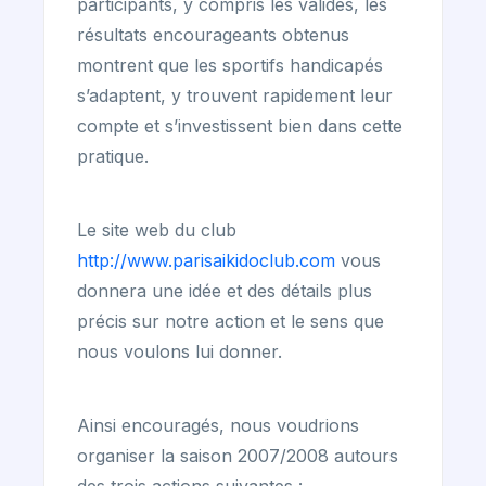
participants, y compris les valides, les
résultats encourageants obtenus
montrent que les sportifs handicapés
s’adaptent, y trouvent rapidement leur
compte et s’investissent bien dans cette
pratique.
Le site web du club
http://www.parisaikidoclub.com
vous
donnera une idée et des détails plus
précis sur notre action et le sens que
nous voulons lui donner.
Ainsi encouragés, nous voudrions
organiser la saison 2007/2008 autours