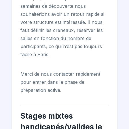
semaines de découverte nous
souhaiterions avoir un retour rapide si
votre structure est intéressée. Il nous
faut définir les créneaux, réserver les
salles en fonction du nombre de
participants, ce qui n’est pas toujours
facile à Paris.
Merci de nous contacter rapidement
pour entrer dans la phase de
préparation active.
Stages mixtes
handicapés/valides le