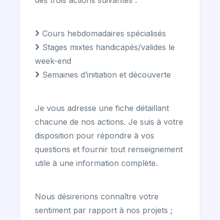
des trois actions suivantes :
Cours hebdomadaires spécialisés
Stages mixtes handicapés/valides le
week-end
Semaines d’initiation et découverte
Je vous adresse une fiche détaillant
chacune de nos actions. Je suis à votre
disposition pour répondre à vos
questions et fournir tout renseignement
utile à une information complète.
Nous désirerions connaître votre
sentiment par rapport à nos projets ;