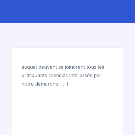
auquel peuvent se joindrent tous les
pratiquants licenciés intéressés par
notre démarche... ;-)