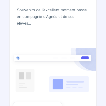
Souvenirs de l’excellent moment passé
en compagnie d’Agnès et de ses
élèves...