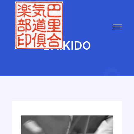
L’AIKIDO