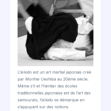
L’aïkido est un art martial japonais créé
par Morihei Ueshiba au 20ème siècle.
Même s’il et l’héritier des écoles
traditionnelles japonaise est de l’art des
samouraïs, l’aïkido se démarque en
s’appuyant sur des notions