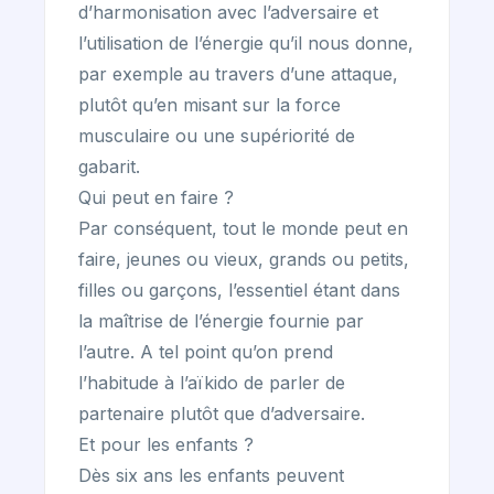
d’harmonisation avec l’adversaire et
l’utilisation de l’énergie qu’il nous donne,
par exemple au travers d’une attaque,
plutôt qu’en misant sur la force
musculaire ou une supériorité de
gabarit.
Qui peut en faire ?
Par conséquent, tout le monde peut en
faire, jeunes ou vieux, grands ou petits,
filles ou garçons, l’essentiel étant dans
la maîtrise de l’énergie fournie par
l’autre. A tel point qu’on prend
l’habitude à l’aïkido de parler de
partenaire plutôt que d’adversaire.
Et pour les enfants ?
Dès six ans les enfants peuvent