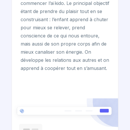
commencer l’aïkido. Le principal objectif
étant de prendre du plaisir tout en se
construisant : l’enfant apprend à chuter
pour mieux se relever, prend
conscience de ce qui nous entoure,
mais aussi de son propre corps afin de
mieux canaliser son énergie. On
développe les relations aux autres et on
apprend à coopérer tout en s’amusant.