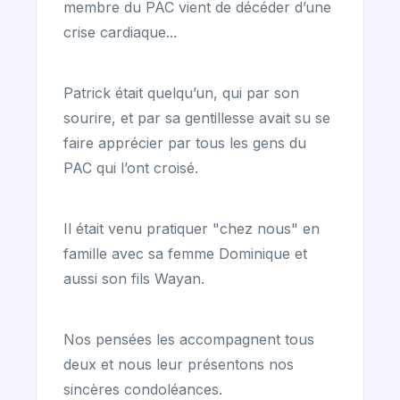
membre du PAC vient de décéder d’une
crise cardiaque...
Patrick était quelqu’un, qui par son
sourire, et par sa gentillesse avait su se
faire apprécier par tous les gens du
PAC qui l’ont croisé.
Il était venu pratiquer "chez nous" en
famille avec sa femme Dominique et
aussi son fils Wayan.
Nos pensées les accompagnent tous
deux et nous leur présentons nos
sincères condoléances.