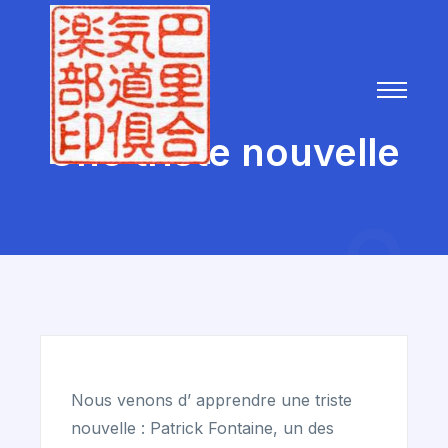
Une triste nouvelle
Nous venons d’ apprendre une triste
nouvelle : Patrick Fontaine, un des