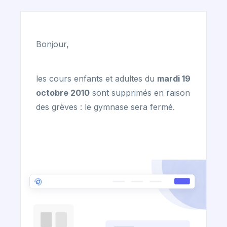
Bonjour,
les cours enfants et adultes du
mardi 19
octobre 2010
sont supprimés en raison
des grèves : le gymnase sera fermé.