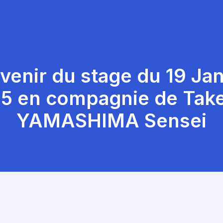
venir du stage du 19 Jan
5 en compagnie de Tak
YAMASHIMA Sensei