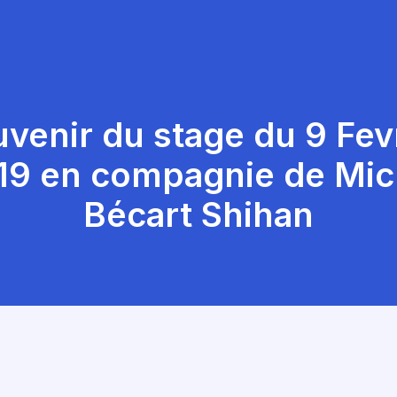
venir du stage du 9 Fev
19 en compagnie de Mic
Bécart Shihan