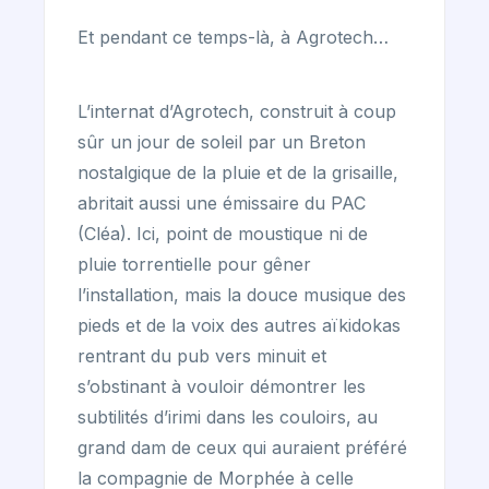
Et pendant ce temps-là, à Agrotech…
L’internat d’Agrotech, construit à coup
sûr un jour de soleil par un Breton
nostalgique de la pluie et de la grisaille,
abritait aussi une émissaire du PAC
(Cléa). Ici, point de moustique ni de
pluie torrentielle pour gêner
l’installation, mais la douce musique des
pieds et de la voix des autres aïkidokas
rentrant du pub vers minuit et
s’obstinant à vouloir démontrer les
subtilités d’irimi dans les couloirs, au
grand dam de ceux qui auraient préféré
la compagnie de Morphée à celle