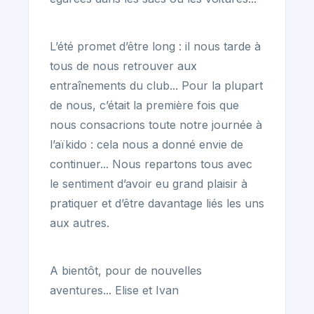
L’été promet d’être long : il nous tarde à
tous de nous retrouver aux
entraînements du club... Pour la plupart
de nous, c’était la première fois que
nous consacrions toute notre journée à
l’aïkido : cela nous a donné envie de
continuer... Nous repartons tous avec
le sentiment d’avoir eu grand plaisir à
pratiquer et d’être davantage liés les uns
aux autres.
A bientôt, pour de nouvelles
aventures... Elise et Ivan