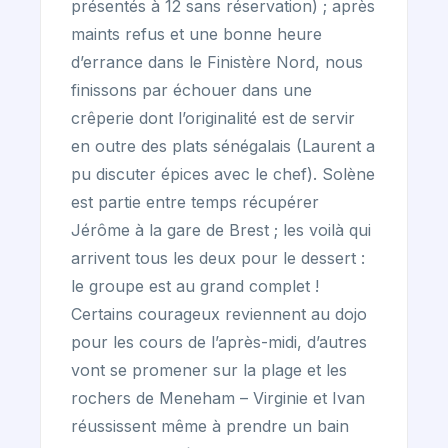
présentés à 12 sans réservation) ; après
maints refus et une bonne heure
d’errance dans le Finistère Nord, nous
finissons par échouer dans une
crêperie dont l’originalité est de servir
en outre des plats sénégalais (Laurent a
pu discuter épices avec le chef). Solène
est partie entre temps récupérer
Jérôme à la gare de Brest ; les voilà qui
arrivent tous les deux pour le dessert :
le groupe est au grand complet !
Certains courageux reviennent au dojo
pour les cours de l’après-midi, d’autres
vont se promener sur la plage et les
rochers de Meneham – Virginie et Ivan
réussissent même à prendre un bain