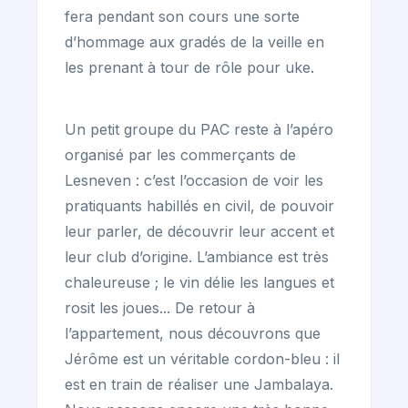
fera pendant son cours une sorte
d’hommage aux gradés de la veille en
les prenant à tour de rôle pour uke.
Un petit groupe du PAC reste à l’apéro
organisé par les commerçants de
Lesneven : c’est l’occasion de voir les
pratiquants habillés en civil, de pouvoir
leur parler, de découvrir leur accent et
leur club d’origine. L’ambiance est très
chaleureuse ; le vin délie les langues et
rosit les joues... De retour à
l’appartement, nous découvrons que
Jérôme est un véritable cordon-bleu : il
est en train de réaliser une Jambalaya.