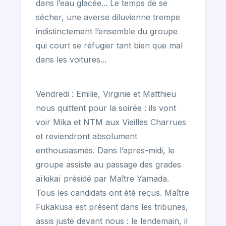
dans l’eau glacée... Le temps de se
sécher, une averse diluvienne trempe
indistinctement l’ensemble du groupe
qui court se réfugier tant bien que mal
dans les voitures...
Vendredi : Emilie, Virginie et Matthieu
nous quittent pour la soirée : ils vont
voir Mika et NTM aux Vieilles Charrues
et reviendront absolument
enthousiasmés. Dans l’après-midi, le
groupe assiste au passage des grades
aïkikaï présidé par Maître Yamada.
Tous les candidats ont été reçus. Maître
Fukakusa est présent dans les tribunes,
assis juste devant nous : le lendemain, il