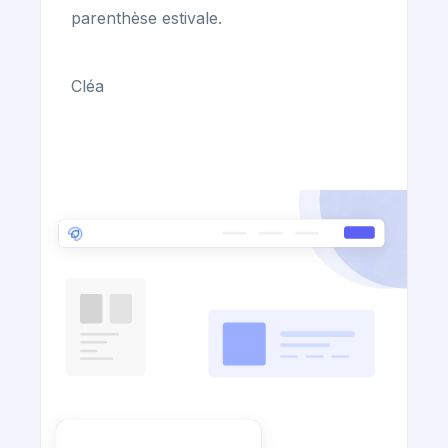
parenthèse estivale.
Cléa