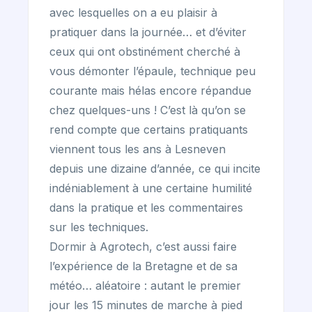
avec lesquelles on a eu plaisir à
pratiquer dans la journée… et d’éviter
ceux qui ont obstinément cherché à
vous démonter l’épaule, technique peu
courante mais hélas encore répandue
chez quelques-uns ! C’est là qu’on se
rend compte que certains pratiquants
viennent tous les ans à Lesneven
depuis une dizaine d’année, ce qui incite
indéniablement à une certaine humilité
dans la pratique et les commentaires
sur les techniques.
Dormir à Agrotech, c’est aussi faire
l’expérience de la Bretagne et de sa
météo… aléatoire : autant le premier
jour les 15 minutes de marche à pied