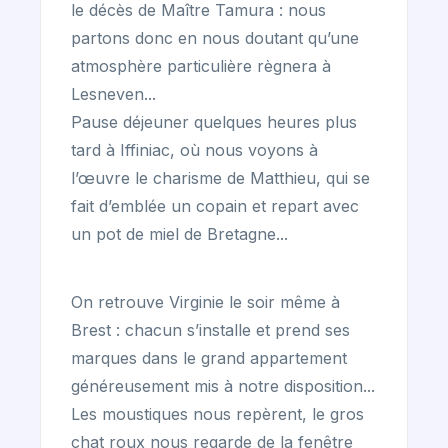
le décès de Maître Tamura : nous
partons donc en nous doutant qu’une
atmosphère particulière règnera à
Lesneven...
Pause déjeuner quelques heures plus
tard à Iffiniac, où nous voyons à
l’œuvre le charisme de Matthieu, qui se
fait d’emblée un copain et repart avec
un pot de miel de Bretagne...
On retrouve Virginie le soir même à
Brest : chacun s’installe et prend ses
marques dans le grand appartement
généreusement mis à notre disposition...
Les moustiques nous repèrent, le gros
chat roux nous regarde de la fenêtre