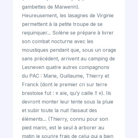
gambettes de Maïwenn).
Heureusement, les lasagnes de Virginie
permettent à la petite troupe de se
requinquer... Solène se prépare à livrer
son combat nocturne avec les
moustiques pendant que, sous un orage
sans précédent, arrivent au camping de
Lesneven quatre autres compagnons
du PAC : Marie, Guillaume, Thierry et
Franck (dont le premier cri sur terre
brestoise fut : « aïe, qu’y caille !! »). Ils
devront monter leur tente sous la pluie
et subir toute la nuit l’assaut des
éléments... (Thierry, connu pour son
pied marin, est le seul à arborer au
matin le sourire frais de celui qui a bien