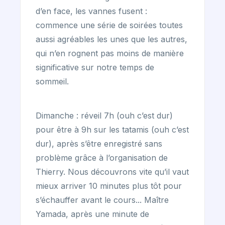
d’en face, les vannes fusent :
commence une série de soirées toutes
aussi agréables les unes que les autres,
qui n’en rognent pas moins de manière
significative sur notre temps de
sommeil.
Dimanche : réveil 7h (ouh c’est dur)
pour être à 9h sur les tatamis (ouh c’est
dur), après s’être enregistré sans
problème grâce à l’organisation de
Thierry. Nous découvrons vite qu’il vaut
mieux arriver 10 minutes plus tôt pour
s’échauffer avant le cours... Maître
Yamada, après une minute de