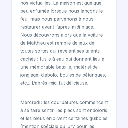
nos victuailles. La maison est quelque
peu enfumée lorsque nous lançons le
feu, mais nous parvenons à nous
restaurer avant l’après-midi plage...
Nous découvrons alors que la voiture
de Matthieu est remplie de jeux de
toutes sortes qui révèlent ses talents
cachés : fusils à eau qui donnent lieu à
une mémorable bataille, matériel de
jonglage, diabolo, boules de pétanques,
etc... L’après-midi fut délicieuse.
Mercredi : les courbatures commencent
à se faire sentir, les pieds sont endoloris
et les bleus enjolivent certaines guiboles
(mention spéciale du jury pour les