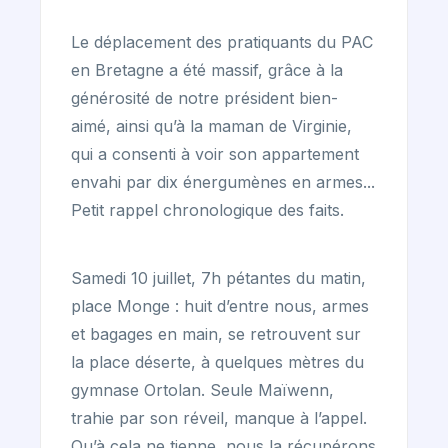
Le déplacement des pratiquants du PAC
en Bretagne a été massif, grâce à la
générosité de notre président bien-
aimé, ainsi qu’à la maman de Virginie,
qui a consenti à voir son appartement
envahi par dix énergumènes en armes...
Petit rappel chronologique des faits.
Samedi 10 juillet, 7h pétantes du matin,
place Monge : huit d’entre nous, armes
et bagages en main, se retrouvent sur
la place déserte, à quelques mètres du
gymnase Ortolan. Seule Maïwenn,
trahie par son réveil, manque à l’appel.
Qu’à cela ne tienne, nous la récupérons