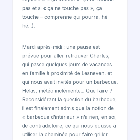
pas et si « ça ne touche pas », ça
touche – comprenne qui pourra, hé
hé...).
Mardi après-midi : une pause est
prévue pour aller retrouver Charles,
qui passe quelques jours de vacances
en famille à proximité de Lesneven, et
qui nous avait invités pour un barbecue.
Hélas, météo inclémente... Que faire ?
Reconsidérant la question du barbecue,
il est finalement admis que la notion de
« barbecue d’intérieur » n’a rien, en soi,
de contradictoire, ce qui nous pousse à
utiliser la cheminée pour faire griller