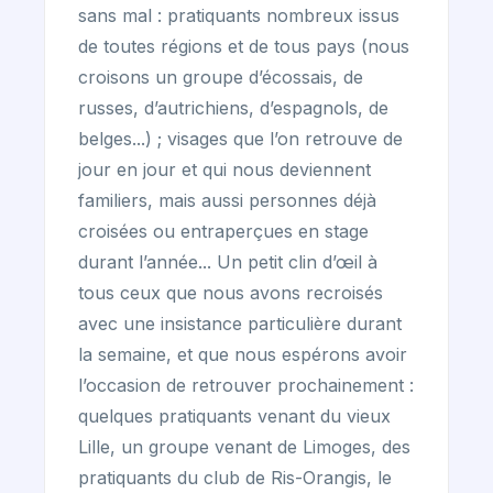
sans mal : pratiquants nombreux issus
de toutes régions et de tous pays (nous
croisons un groupe d’écossais, de
russes, d’autrichiens, d’espagnols, de
belges...) ; visages que l’on retrouve de
jour en jour et qui nous deviennent
familiers, mais aussi personnes déjà
croisées ou entraperçues en stage
durant l’année... Un petit clin d’œil à
tous ceux que nous avons recroisés
avec une insistance particulière durant
la semaine, et que nous espérons avoir
l’occasion de retrouver prochainement :
quelques pratiquants venant du vieux
Lille, un groupe venant de Limoges, des
pratiquants du club de Ris-Orangis, le