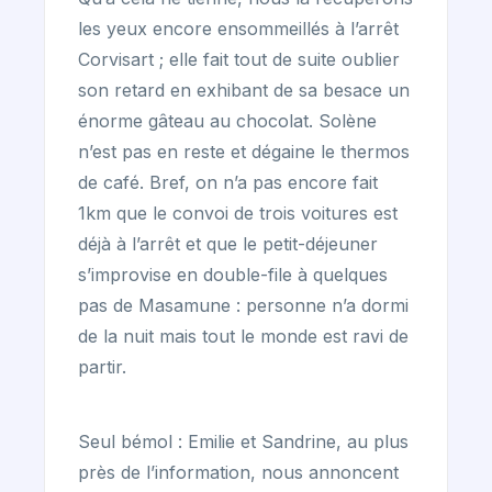
les yeux encore ensommeillés à l’arrêt
Corvisart ; elle fait tout de suite oublier
son retard en exhibant de sa besace un
énorme gâteau au chocolat. Solène
n’est pas en reste et dégaine le thermos
de café. Bref, on n’a pas encore fait
1km que le convoi de trois voitures est
déjà à l’arrêt et que le petit-déjeuner
s’improvise en double-file à quelques
pas de Masamune : personne n’a dormi
de la nuit mais tout le monde est ravi de
partir.
Seul bémol : Emilie et Sandrine, au plus
près de l’information, nous annoncent