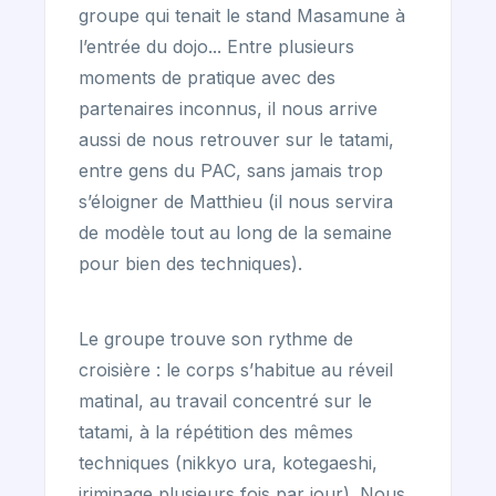
groupe qui tenait le stand Masamune à
l’entrée du dojo... Entre plusieurs
moments de pratique avec des
partenaires inconnus, il nous arrive
aussi de nous retrouver sur le tatami,
entre gens du PAC, sans jamais trop
s’éloigner de Matthieu (il nous servira
de modèle tout au long de la semaine
pour bien des techniques).
Le groupe trouve son rythme de
croisière : le corps s’habitue au réveil
matinal, au travail concentré sur le
tatami, à la répétition des mêmes
techniques (nikkyo ura, kotegaeshi,
iriminage plusieurs fois par jour). Nous