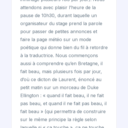
attendons avec plaisir l’heure de la
pause de 10h30, durant laquelle un
organisateur du stage prend la parole
pour passer de petites annonces et
faire la page météo sur un mode
poétique qui donne bien du fil à retordre
à la traductrice. Nous commençons
aussi à comprendre qu’en Bretagne, il
fait beau, mais plusieurs fois par jour,
d’où ce dicton de Laurent, énoncé au
petit matin sur un morceau de Duke
Ellington : « quand il fait beau, il ne fait
pas beau, et quand il ne fait pas beau, il
fait beau » (qui permettra de construire
sur le même principe la règle selon
laquelle si « ça touche », ça ne touche