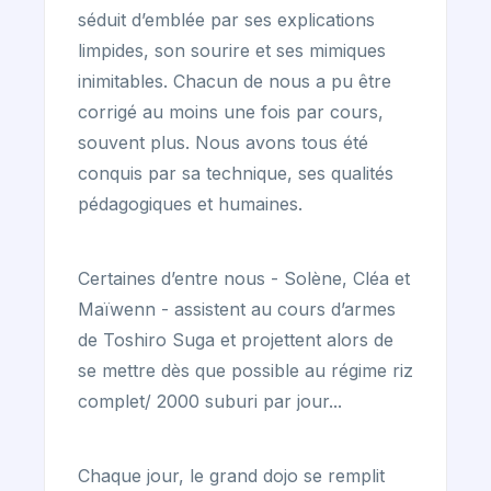
séduit d’emblée par ses explications
limpides, son sourire et ses mimiques
inimitables. Chacun de nous a pu être
corrigé au moins une fois par cours,
souvent plus. Nous avons tous été
conquis par sa technique, ses qualités
pédagogiques et humaines.
Certaines d’entre nous - Solène, Cléa et
Maïwenn - assistent au cours d’armes
de Toshiro Suga et projettent alors de
se mettre dès que possible au régime riz
complet/ 2000 suburi par jour...
Chaque jour, le grand dojo se remplit