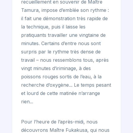
recueillement en souvenir de Maître
Tamura, impose d’emblée son rythme :
il fait une démonstration très rapide de
la technique, puis il laisse les
pratiquants travailler une vingtaine de
minutes. Certains d’entre nous sont
surpris par le rythme très dense de
travail – nous ressemblons tous, après
vingt minutes d’iriminage, à des
poissons rouges sortis de l’eau, à la
recherche d’oxygène... Le temps pesant
et lourd de cette matinée n’arrange
rien...
Pour l’heure de l’après-midi, nous
découvrons Maître Fukakusa, qui nous