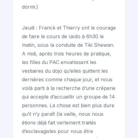
dormi.)
Jeudi : Franck et Thierry ont le courage
de faire le cours de ïaïdo à 6h30 le
matin, sous la conduite de Tiki Shewan.
A midi, après trois heures de pratique,
les filles du PAC envahissent les
vestiaires du dojo qu’elles quittent les
dernières comme chaque jour, et nous
voilà parti à la recherche d’une crêperie
qui accepte d’accueillir un groupe de 14
personnes. La chose est bien plus dure
qu’il n’y paraît (la veille, nous nous
étions déjà fait vertement traités
d’esclavagistes pour nous être