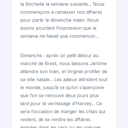
la Rochelle la semaine suivante... Nous
commençons à ramasser nos affaires
pour partir le dimanche matin. Nous
avions pourtant l’impression que la
semaine ne faisait que commencer...
Dimanche : après un petit détour au
marché de Brest, nous laissons Jérôme
attendre son train, et Virginie profiter de
sa ville natale... Les adieux attristent tout
le monde, jusqu’à ce qu’on s’aperçoive
que l’on se retrouve deux jours plus
tard pour le vernissage d’Harvey... Ce
sera l’occasion de manger les chips qui
restent, de se rendre les affaires
égarées dans les sacs ou les voitures...