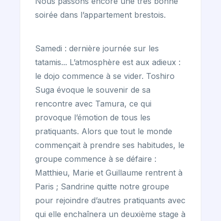
Nous passons encore une très bonne
soirée dans l’appartement brestois.
Samedi : dernière journée sur les
tatamis... L’atmosphère est aux adieux :
le dojo commence à se vider. Toshiro
Suga évoque le souvenir de sa
rencontre avec Tamura, ce qui
provoque l’émotion de tous les
pratiquants. Alors que tout le monde
commençait à prendre ses habitudes, le
groupe commence à se défaire :
Matthieu, Marie et Guillaume rentrent à
Paris ; Sandrine quitte notre groupe
pour rejoindre d’autres pratiquants avec
qui elle enchaînera un deuxième stage à