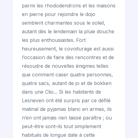
parmi les rhododendrons et les maisons
en pierre pour rejoindre le dojo
semblent charmantes sous le soleil,
autant dès le lendemain la pluie douche
les plus enthousiastes. Fort
heureusement, le covoiturage est aussi
l’occasion de faire des rencontres et de
résoudre de nouvelles énigmes telles
que comment caser quatre personnes,
quatre sacs, autant de jo et de bokken
dans une Clio... Si les habitants de
Lesneven ont été surpris par ce défilé
matinal de pyjamas blanc en armes, ils
n’en ont jamais rien laissé paraître ; ou
peut-être sont-ils tout simplement
habitués de longue date à cette