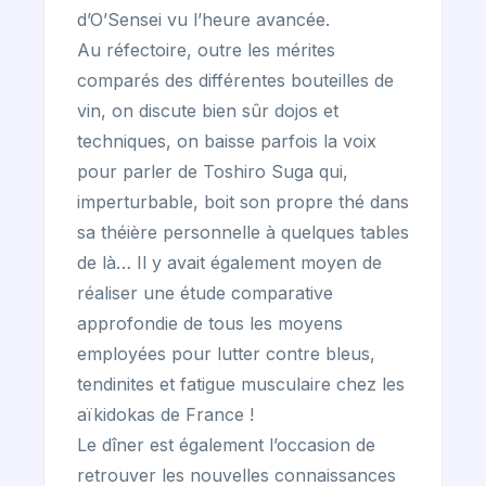
d’O’Sensei vu l’heure avancée.
Au réfectoire, outre les mérites
comparés des différentes bouteilles de
vin, on discute bien sûr dojos et
techniques, on baisse parfois la voix
pour parler de Toshiro Suga qui,
imperturbable, boit son propre thé dans
sa théière personnelle à quelques tables
de là… Il y avait également moyen de
réaliser une étude comparative
approfondie de tous les moyens
employées pour lutter contre bleus,
tendinites et fatigue musculaire chez les
aïkidokas de France !
Le dîner est également l’occasion de
retrouver les nouvelles connaissances