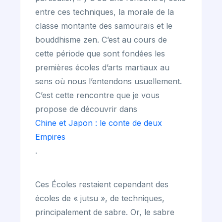
entre ces techniques, la morale de la
classe montante des samouraïs et le
bouddhisme zen. C’est au cours de
cette période que sont fondées les
premières écoles d’arts martiaux au
sens où nous l’entendons usuellement.
C’est cette rencontre que je vous
propose de découvrir dans
Chine et Japon : le conte de deux
Empires
.
Ces Écoles restaient cependant des
écoles de « jutsu », de techniques,
principalement de sabre. Or, le sabre