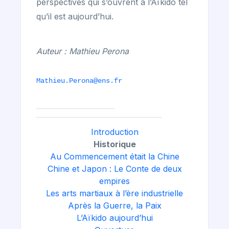
perspectives qui s’ouvrent à l’Aïkido tel
qu’il est aujourd’hui.
Auteur : Mathieu Perona
Mathieu.Perona@ens.fr
Introduction
Historique
Au Commencement était la Chine
Chine et Japon : Le Conte de deux
empires
Les arts martiaux à l’ère industrielle
Après la Guerre, la Paix
L’Aïkido aujourd’hui