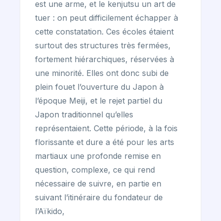
est une arme, et le kenjutsu un art de
tuer : on peut difficilement échapper à
cette constatation. Ces écoles étaient
surtout des structures très fermées,
fortement hiérarchiques, réservées à
une minorité. Elles ont donc subi de
plein fouet l’ouverture du Japon à
l’époque Meiji, et le rejet partiel du
Japon traditionnel qu’elles
représentaient. Cette période, à la fois
florissante et dure a été pour les arts
martiaux une profonde remise en
question, complexe, ce qui rend
nécessaire de suivre, en partie en
suivant l’itinéraire du fondateur de
l’Aïkido,