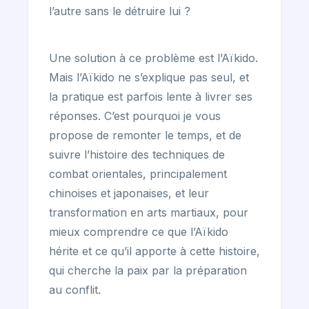
l’autre sans le détruire lui ?
Une solution à ce problème est l’Aïkido.
Mais l’Aïkido ne s’explique pas seul, et
la pratique est parfois lente à livrer ses
réponses. C’est pourquoi je vous
propose de remonter le temps, et de
suivre l’histoire des techniques de
combat orientales, principalement
chinoises et japonaises, et leur
transformation en arts martiaux, pour
mieux comprendre ce que l’Aïkido
hérite et ce qu’il apporte à cette histoire,
qui cherche la paix par la préparation
au conflit.