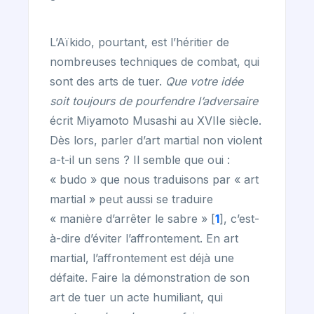
L’Aïkido, pourtant, est l’héritier de
nombreuses techniques de combat, qui
sont des arts de tuer.
Que votre idée
soit toujours de pourfendre l’adversaire
écrit Miyamoto Musashi au XVIIe siècle.
Dès lors, parler d’art martial non violent
a-t-il un sens ? Il semble que oui :
« budo » que nous traduisons par « art
martial » peut aussi se traduire
« manière d’arrêter le sabre »
[
1
]
, c’est-
à-dire d’éviter l’affrontement. En art
martial, l’affrontement est déjà une
défaite. Faire la démonstration de son
art de tuer un acte humiliant, qui