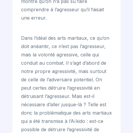
montre qu’on n’a pas su faire
comprendre à l’agresseur qu’il faisait
une erreur.
Dans l’idéal des arts martiaux, ce qu’on
doit anéantir, ce n’est pas l’agresseur,
mais la volonté agressive, celle qui
conduit au combat. Il s’agit d’abord de
notre propre agressivité, mais surtout
de celle de l’adversaire potentiel. On
peut certes détruire l’agressivité en
détruisant l’agresseur. Mais est-il
nécessaire d’aller jusque-là ? Telle est
donc la problématique des arts martiaux
qui a été transmise à l’Aïkido : est-ce
possible de détruire l’agressivité de