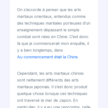
On s’accorde à penser que les arts
martiaux orientaux, entendus comme
des techniques martiales porteuses d’un
enseignement dépassant le simple
combat sont nées en Chine. C’est donc
là que je commencerait mon enquête, il
y a bien longtemps, dans
Au commencement était la Chine
.
Cependant, les arts martiaux chinois
sont nettement différents des arts
martiaux japonais. Il s’est donc produit
quelque chose lorsque ces techniques
ont traversé la mer de Japon. En
particulier, il y a eu une rencontre, celle