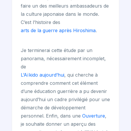
faire un des meilleurs ambassadeurs de
la culture japonaise dans le monde.
C’est l’histoire des
arts de la guerre après Hiroshima
.
Je terminerai cette étude par un
panorama, nécessairement incomplet,
de
L’Aïkido aujourd’hui
, qui cherche à
comprendre comment cet élément
d’une éducation guerrière a pu devenir
aujourd’hui un cadre privilégié pour une
démarche de développement
personnel. Enfin, dans une
Ouverture
,
je souhaite donner un aperçu des