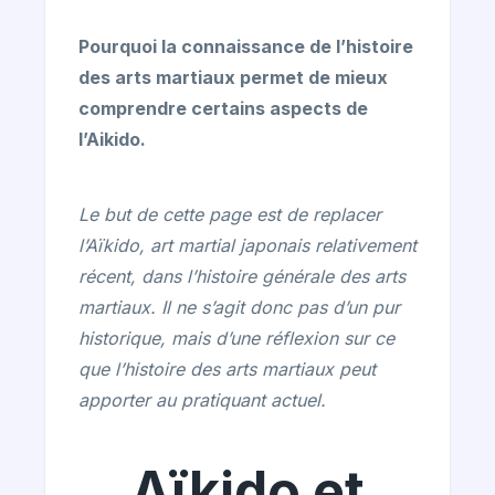
Pourquoi la connaissance de l’histoire
des arts martiaux permet de mieux
comprendre certains aspects de
l’Aikido.
Le but de cette page est de replacer
l’Aïkido, art martial japonais relativement
récent, dans l’histoire générale des arts
martiaux. Il ne s’agit donc pas d’un pur
historique, mais d’une réflexion sur ce
que l’histoire des arts martiaux peut
apporter au pratiquant actuel.
Aïkido et