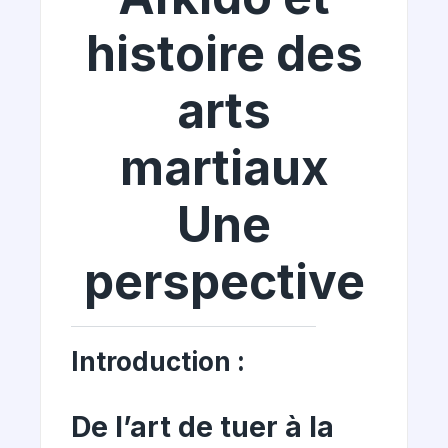
histoire des
arts
martiaux
Une
perspective
Introduction :
De l’art de tuer à la