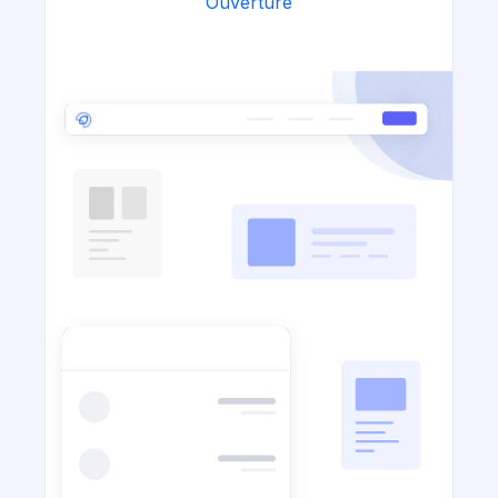
Ouverture