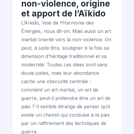
non-violence, origine
et apport de l’Aïkido
L’Aïkido, Voie de l’Harmonie des
Énergies, nous dit-on. Mais aussi un art
martial orienté vers la non-violence. On
peut, à juste titre, souligner à la fois sa
dimension d’héritage traditionnel et sa
modernité. Toutes ces idées sont sans
doute justes, mais leur abondance
cache une obscurité centrale :
comment un art martial, un art de
guerre, peut-il prétendre être un art de
paix ? Il semble étrange de penser qu’il
existe un chemin qui conduise à la paix
par un raffinement des techniques de
guerre.