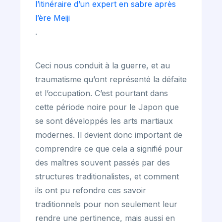
l’itinéraire d’un expert en sabre après
l’ère Meiji
.
Ceci nous conduit à la guerre, et au
traumatisme qu’ont représenté la défaite
et l’occupation. C’est pourtant dans
cette période noire pour le Japon que
se sont développés les arts martiaux
modernes. Il devient donc important de
comprendre ce que cela a signifié pour
des maîtres souvent passés par des
structures traditionalistes, et comment
ils ont pu refondre ces savoir
traditionnels pour non seulement leur
rendre une pertinence, mais aussi en