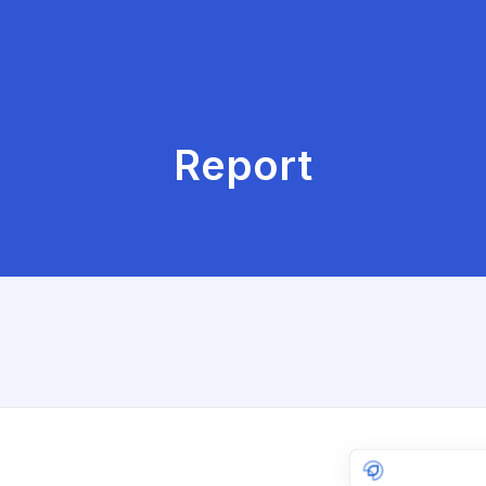
Report