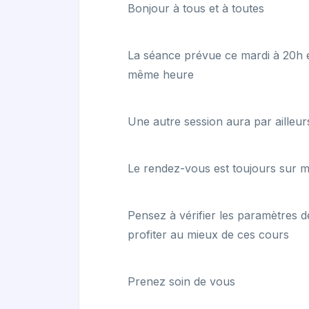
Bonjour à tous et à toutes
La séance prévue ce mardi à 20h e
même heure
Une autre session aura par ailleur
Le rendez-vous est toujours sur me
Pensez à vérifier les paramètres 
profiter au mieux de ces cours
Prenez soin de vous