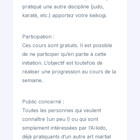
pratiqué une autre discipline (judo,
karaté, etc.) apportez votre keikogi.
Participation :
Ces cours sont gratuits. Il est possible
de ne participer qu’en partie à cette
initiation. L’objectif est toutefois de
réaliser une progression au cours de la
semaine.
Public concerné :
Toutes les personnes qui veulent
connaître (un peu !) ou qui sont
simplement intéressées par l’Aïkido,
déjà pratiquants d’un autre art martial