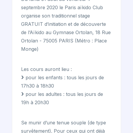
septembre 2020 le Paris aïkido Club
organise son traditionnel stage
GRATUIT d’initiation et de découverte
de l’Aïkido au Gymnase Ortolan, 18 Rue
Ortolan - 75005 PARIS (Métro : Place
Monge)
Les cours auront lieu :
pour les enfants : tous les jours de
17h30 à 18h30
pour les adultes : tous les jours de
19h à 20h30
Se munir d’une tenue souple (de type
survêtement). Pour ceux qui ont déjà