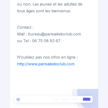
ou non. Les jeunes et les adultes de
tous âges sont les bienvenus.
Contact :
Mail : bureau@parisaikidoclub.com
ou Tel : 06 75 08 83 67
N’oubliez pas nos infos en ligne :
http://www.parisaikidoclub.com