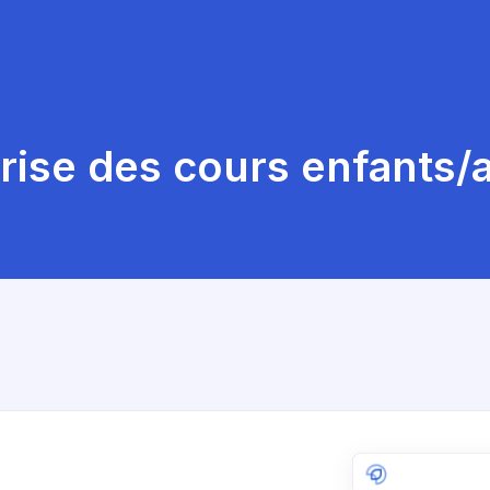
rise des cours enfants/