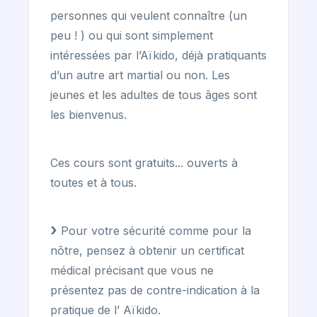
personnes qui veulent connaître (un
peu ! ) ou qui sont simplement
intéressées par l’Aïkido, déjà pratiquants
d’un autre art martial ou non. Les
jeunes et les adultes de tous âges sont
les bienvenus.
Ces cours sont gratuits... ouverts à
toutes et à tous.
Pour votre sécurité comme pour la
nôtre, pensez à obtenir un certificat
médical précisant que vous ne
présentez pas de contre-indication à la
pratique de l’ Aïkido.