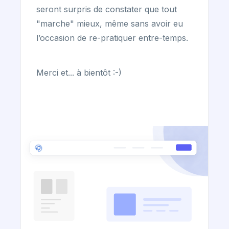
seront surpris de constater que tout
"marche" mieux, même sans avoir eu
l’occasion de re-pratiquer entre-temps.
Merci et... à bientôt :-)