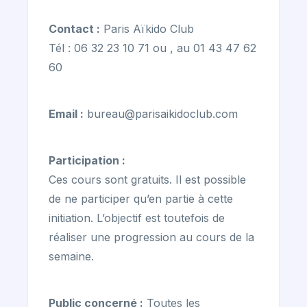
Contact :
Paris Aïkido Club
Tél : 06 32 23 10 71 ou , au 01 43 47 62
60
Email :
bureau@parisaikidoclub.com
Participation :
Ces cours sont gratuits. Il est possible
de ne participer qu’en partie à cette
initiation. L’objectif est toutefois de
réaliser une progression au cours de la
semaine.
Public concerné :
Toutes les