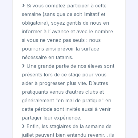
Si vous comptez participer à cette
semaine (sans que ce soit limitatif et
obligatoire), soyez gentils de nous en
informer à l’ avance et avec le nombre
si vous ne venez pas seuls : nous
pourrons ainsi prévoir la surface
nécéssaire en tatamis.
Une grande partie de nos élèves sont
présents lors de ce stage pour vous
aider à progresser plus vite. D’autres
pratiquants venus d’autres clubs et
généralement "en mal de pratique" en
cette période sont invités aussi à venir
partager leur expérience.
Enfin, les stagiaires de la semaine de
juillet peuvent bien entendu revenir... ils