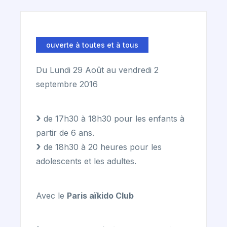
ouverte à toutes et à tous
Du Lundi 29 Août au vendredi 2
septembre 2016
de 17h30 à 18h30 pour les enfants à
partir de 6 ans.
de 18h30 à 20 heures pour les
adolescents et les adultes.
Avec le
Paris aïkido Club