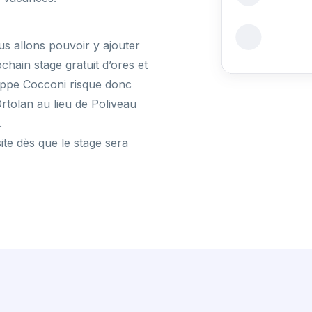
s allons pouvoir y ajouter
chain stage gratuit d’ores et
ippe Cocconi risque donc
rtolan au lieu de Poliveau
.
ite dès que le stage sera