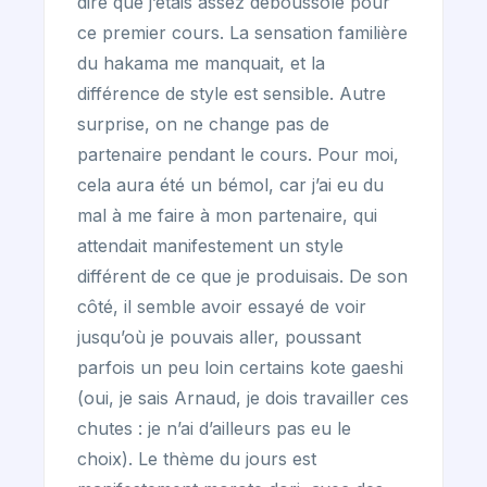
dire que j’étais assez déboussolé pour
ce premier cours. La sensation familière
du hakama me manquait, et la
différence de style est sensible. Autre
surprise, on ne change pas de
partenaire pendant le cours. Pour moi,
cela aura été un bémol, car j’ai eu du
mal à me faire à mon partenaire, qui
attendait manifestement un style
différent de ce que je produisais. De son
côté, il semble avoir essayé de voir
jusqu’où je pouvais aller, poussant
parfois un peu loin certains kote gaeshi
(oui, je sais Arnaud, je dois travailler ces
chutes : je n’ai d’ailleurs pas eu le
choix). Le thème du jours est