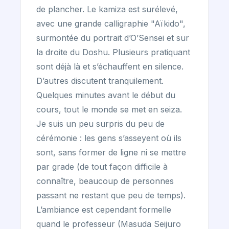
de plancher. Le kamiza est surélevé,
avec une grande calligraphie "Aïkido",
surmontée du portrait d’O’Sensei et sur
la droite du Doshu. Plusieurs pratiquant
sont déjà là et s’échauffent en silence.
D’autres discutent tranquilement.
Quelques minutes avant le début du
cours, tout le monde se met en seiza.
Je suis un peu surpris du peu de
cérémonie : les gens s’asseyent où ils
sont, sans former de ligne ni se mettre
par grade (de tout façon difficile à
connaître, beaucoup de personnes
passant ne restant que peu de temps).
L’ambiance est cependant formelle
quand le professeur (Masuda Seijuro