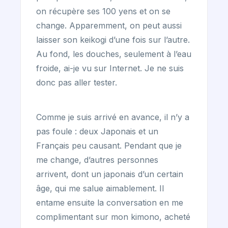
on récupère ses 100 yens et on se
change. Apparemment, on peut aussi
laisser son keikogi d’une fois sur l’autre.
Au fond, les douches, seulement à l’eau
froide, ai-je vu sur Internet. Je ne suis
donc pas aller tester.
Comme je suis arrivé en avance, il n’y a
pas foule : deux Japonais et un
Français peu causant. Pendant que je
me change, d’autres personnes
arrivent, dont un japonais d’un certain
âge, qui me salue aimablement. Il
entame ensuite la conversation en me
complimentant sur mon kimono, acheté