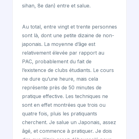
sihan, 8e dan) entre et salue.
Au total, entre vingt et trente personnes
sont là, dont une petite dizaine de non-
japonais. La moyenne d’âge est
relativement élevée par rapport au
PAC, probablement du fait de
l’existence de clubs étudiants. Le cours
ne dure qu’une heure, mais cela
représente près de 50 minutes de
pratique effective. Les techniques ne
sont en effet montrées que trois ou
quatre fois, pluis les pratiquants
cherchent. Je salue un Japonais, assez
âgé, et commence à pratiquer. Je dois