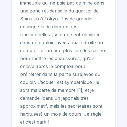
immeuble qui ne paie pas de mine dans
une zone résidentielle du quartier de
Shinjuku à Tokyo. Pas de grande
enseigne ni de décorations
traditionnelles :juste une entrée vitrée
dans un couloir, avec à main droite un
comptoir et un peu plus loin des casiers
pour mettre les chaussures, qu’on
enlève après le comptoir pour
prénétrer dans la partie surélevée du
couloir. L’accueil est sympathique : je
sors ma carte de membre
[
1
]
, et je
demande (dans un japonais très
approximatif, mais les secrétaires sont
habituées) un mois de cours. Je règle,
et c’est parti !