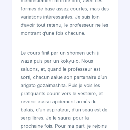
manifestement morote dori, avec des
formes de base assez courtes, mais des
variations intéressantes. Je suis loin
d’avoir tout retenu, le professeur ne les
montrant q’une fois chacune.
Le cours finit par un shomen uchi ji
waza puis par un kokyu-o. Nous
saluons, et, quand le professeur est
sorti, chacun salue son partenaire d’un
arigato gozaimashita. Puis je vois les
pratiquants courir vers le vestiaire, et
revenir aussi rapidement armés de
balais, d’un aspirateur, d’un seau est de
serpillères. Je le saurai pour la
prochaine fois. Pour ma part, je rejoins