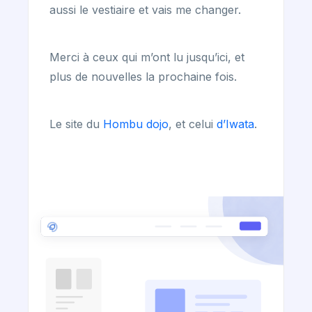
aussi le vestiaire et vais me changer.
Merci à ceux qui m’ont lu jusqu’ici, et
plus de nouvelles la prochaine fois.
Le site du
Hombu dojo
, et celui
d’Iwata
.