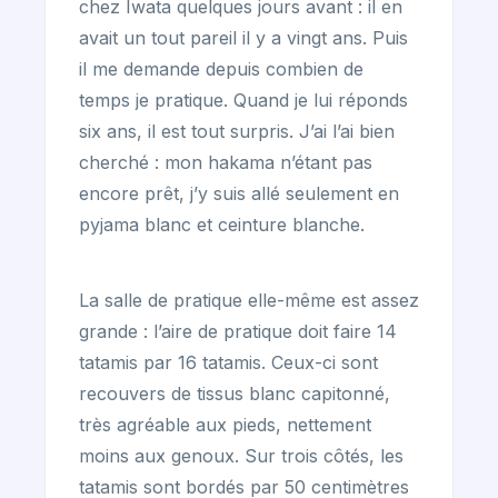
chez Iwata quelques jours avant : il en
avait un tout pareil il y a vingt ans. Puis
il me demande depuis combien de
temps je pratique. Quand je lui réponds
six ans, il est tout surpris. J’ai l’ai bien
cherché : mon hakama n’étant pas
encore prêt, j’y suis allé seulement en
pyjama blanc et ceinture blanche.
La salle de pratique elle-même est assez
grande : l’aire de pratique doit faire 14
tatamis par 16 tatamis. Ceux-ci sont
recouvers de tissus blanc capitonné,
très agréable aux pieds, nettement
moins aux genoux. Sur trois côtés, les
tatamis sont bordés par 50 centimètres