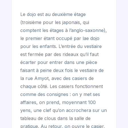
Le dojo est au deuxième étage
(troisième pour les japonais, qui
comptent les étages à l’anglo-saxonne),
le premier étant occupé par lae dojo
pour les enfants. L’entrée du vestiaire
est fermée par des rideaux qu’il faut
écarter pour entrer dans une pièce
faisant à peine deux fois le vestiaire de
la rue Amyot, avec des casiers de
chaque côté. Les casiers fonctionnent
comme des consignes : on y met ses
affaires, on prend, moyennant 100
yens, une clef qu’on accrochera sur un
tableau de clous dans la salle de
pratique. Au retour, on ouvre le casier,