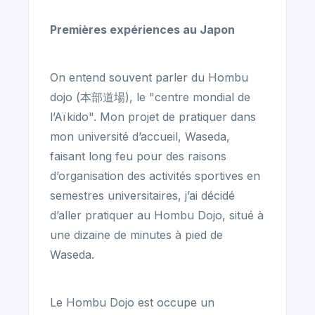
Premières expériences au Japon
On entend souvent parler du Hombu
dojo (本部道場), le "centre mondial de
l’Aïkido". Mon projet de pratiquer dans
mon université d’accueil, Waseda,
faisant long feu pour des raisons
d’organisation des activités sportives en
semestres universitaires, j’ai décidé
d’aller pratiquer au Hombu Dojo, situé à
une dizaine de minutes à pied de
Waseda.
Le Hombu Dojo est occupe un