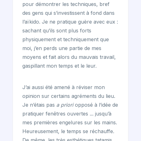
pour démontrer les techniques, bref
des gens qui s’investissent à fond dans
l’aïkido. Je ne pratique guère avec eux :
sachant qu’ils sont plus forts
physiquement et techniquement que
moi, j’en perds une partie de mes
moyens et fait alors du mauvais travail,
gaspillant mon temps et le leur.
J’ai aussi été amené à réviser mon
opinion sur certains agréments du lieu.
Je n’étais pas
a priori
opposé à l’idée de
pratiquer fenêtres ouvertes ... jusqu’à
mes premières engelures sur les mains.
Heureusement, le temps se réchauffe.
De même, les très esthétiques tatamis