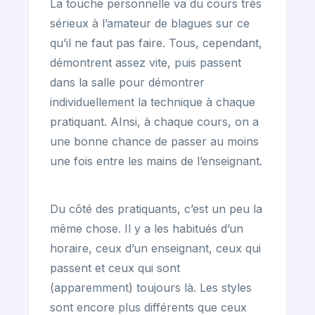
La touche personnelle va du cours très
sérieux à l’amateur de blagues sur ce
qu’il ne faut pas faire. Tous, cependant,
démontrent assez vite, puis passent
dans la salle pour démontrer
individuellement la technique à chaque
pratiquant. AInsi, à chaque cours, on a
une bonne chance de passer au moins
une fois entre les mains de l’enseignant.
Du côté des pratiquants, c’est un peu la
même chose. Il y a les habitués d’un
horaire, ceux d’un enseignant, ceux qui
passent et ceux qui sont
(apparemment) toujours là. Les styles
sont encore plus différents que ceux