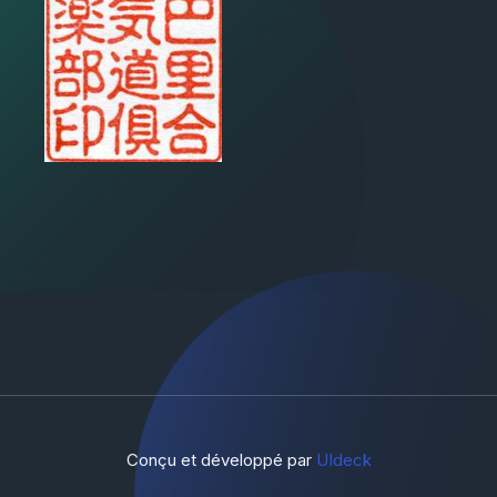
Conçu et développé par
UIdeck