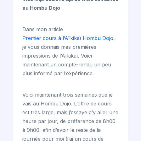
au Hombu Dojo
Dans mon article
Premier cours à l’Aïkikaï Hombu Dojo
,
je vous donnais mes premières
impressions de l’Aïkikaï. Voici
maintenant un compte-rendu un peu
plus informé par l’expérience.
Voici maintenant trois semaines que je
vais au Hombu Dojo. L’offre de cours
est très large, mais j’essaye d’y aller une
heure par jour, de préférence de 8h00
à 9h00, afin d’avoir le reste de la
journée pour moi (j’ai un cours de