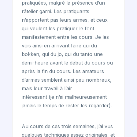
pratiquées, malgré la présence d’un
râtelier garni. Les pratiquants
n’apportent pas leurs armes, et ceux
qui veulent les pratiquer le font
manifestement entre les cours. Je les
vois ainsi en arrivant faire qui du
bokken, qui du jo, qui du tanto une
demi-heure avant le début du cours ou
après la fin du cours. Les amateurs
d’armes semblent ainsi peu nombreux,
mais leur travail à l’air
intéressant (je n’ai malheureusement
jamais le temps de rester les regarder).
Au cours de ces trois semaines, j’ai vus
quelques techniques assez originales, et