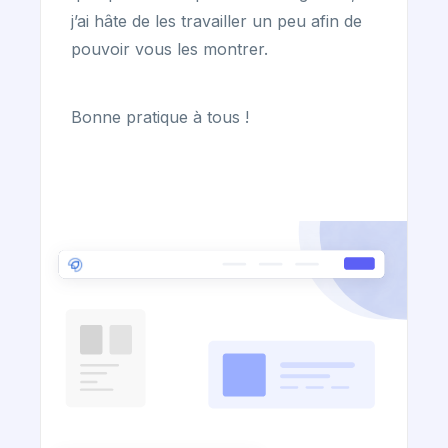
j’ai hâte de les travailler un peu afin de
pouvoir vous les montrer.
Bonne pratique à tous !