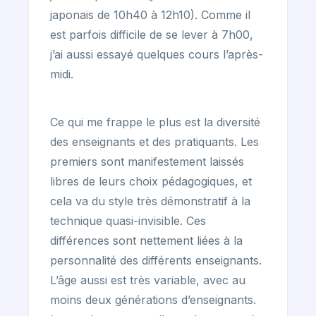
japonais de 10h40 à 12h10). Comme il
est parfois difficile de se lever à 7h00,
j’ai aussi essayé quelques cours l’après-
midi.
Ce qui me frappe le plus est la diversité
des enseignants et des pratiquants. Les
premiers sont manifestement laissés
libres de leurs choix pédagogiques, et
cela va du style très démonstratif à la
technique quasi-invisible. Ces
différences sont nettement liées à la
personnalité des différents enseignants.
L’âge aussi est très variable, avec au
moins deux générations d’enseignants.