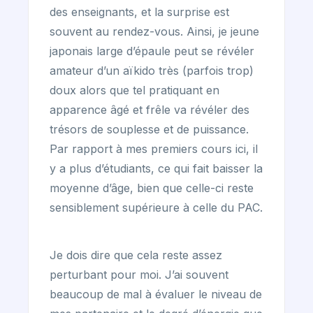
des enseignants, et la surprise est
souvent au rendez-vous. Ainsi, je jeune
japonais large d’épaule peut se révéler
amateur d’un aïkido très (parfois trop)
doux alors que tel pratiquant en
apparence âgé et frêle va révéler des
trésors de souplesse et de puissance.
Par rapport à mes premiers cours ici, il
y a plus d’étudiants, ce qui fait baisser la
moyenne d’âge, bien que celle-ci reste
sensiblement supérieure à celle du PAC.
Je dois dire que cela reste assez
perturbant pour moi. J’ai souvent
beaucoup de mal à évaluer le niveau de