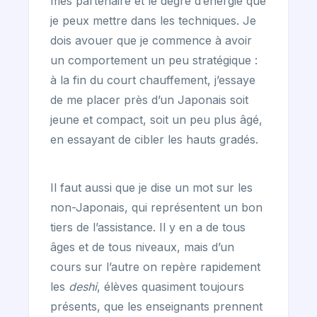
mes partenaire et le degré d’énergie que
je peux mettre dans les techniques. Je
dois avouer que je commence à avoir
un comportement un peu stratégique :
à la fin du court chauffement, j’essaye
de me placer près d’un Japonais soit
jeune et compact, soit un peu plus âgé,
en essayant de cibler les hauts gradés.
Il faut aussi que je dise un mot sur les
non-Japonais, qui représentent un bon
tiers de l’assistance. Il y en a de tous
âges et de tous niveaux, mais d’un
cours sur l’autre on repère rapidement
les
deshi
, élèves quasiment toujours
présents, que les enseignants prennent