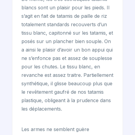
blancs sont un plaisir pour les pieds. Il
s’agit en fait de tatamis de paille de riz
totalement standards recouverts d’un
tissu blanc, capitonné sur les tatamis, et
posés sur un plancher bien souple. On
a ainsi le plaisir d’avoir un bon appui qui
ne s’enfonce pas et assez de souplesse
pour les chutes. Le tissu blanc, en
revanche est assez traitre. Partiellement
synthétique, il glisse beaucoup plus que
le revêtement gaufré de nos tatamis
plastique, obligeant à la prudence dans
les déplacements.
Les armes ne semblent guère