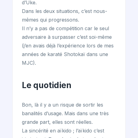
d’Uke.
Dans les deux situations, c’est nous-
mêmes qui progressons.
Il n’y a pas de compétition car le seul
adversaire à surpasser c’est soi-même
(j’en avais déjà l’expérience lors de mes
années de karaté Shotokaï dans une
MJC).
Le quotidien
Bon, là il y a un risque de sortir les
banalités d’usage. Mais dans une très
grande part, elles sont réelles.
La sincérité en aïkido ; l’aïkido c’est