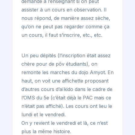
demande à l’enseignant si on peut
assister à un cours en observation. Il
nous répond, de manière assez sèche,
qu’on ne peut pas regarder comme ça
un cours, il faut s’inscrire, etc., etc.
Un peu dépités (l’inscription était assez
chère pour de pôv étudiants), on
remonte les marches du dojo Amyot. En
haut, on voit une affichette proposant
d’autres cours d’aïkido dans le cadre de
l’OMS du 5e (c’était déjà le PAC mais ce
n’était pas affiché). Les cours ont lieu le
lundi et le vendredi.
On y revient le vendredi et là, ce n’est
plus la même histoire.