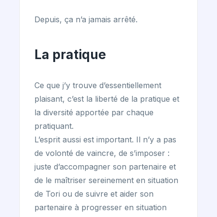
Depuis, ça n’a jamais arrêté.
La pratique
Ce que j’y trouve d’essentiellement
plaisant, c’est la liberté de la pratique et
la diversité apportée par chaque
pratiquant.
L’esprit aussi est important. Il n’y a pas
de volonté de vaincre, de s’imposer :
juste d’accompagner son partenaire et
de le maîtriser sereinement en situation
de Tori ou de suivre et aider son
partenaire à progresser en situation