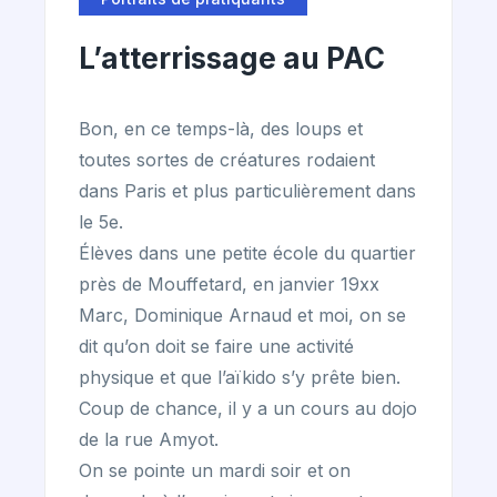
L’atterrissage au PAC
Bon, en ce temps-là, des loups et
toutes sortes de créatures rodaient
dans Paris et plus particulièrement dans
le 5e.
Élèves dans une petite école du quartier
près de Mouffetard, en janvier 19xx
Marc, Dominique Arnaud et moi, on se
dit qu’on doit se faire une activité
physique et que l’aïkido s’y prête bien.
Coup de chance, il y a un cours au dojo
de la rue Amyot.
On se pointe un mardi soir et on