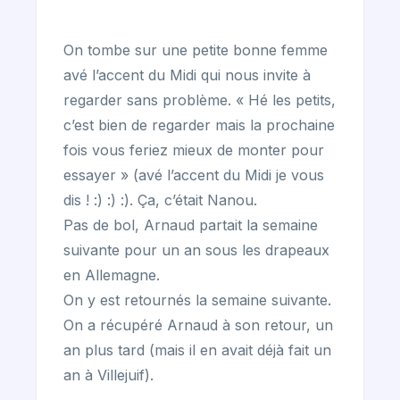
On tombe sur une petite bonne femme
avé l’accent du Midi qui nous invite à
regarder sans problème. « Hé les petits,
c’est bien de regarder mais la prochaine
fois vous feriez mieux de monter pour
essayer » (avé l’accent du Midi je vous
dis ! :) :) :). Ça, c’était Nanou.
Pas de bol, Arnaud partait la semaine
suivante pour un an sous les drapeaux
en Allemagne.
On y est retournés la semaine suivante.
On a récupéré Arnaud à son retour, un
an plus tard (mais il en avait déjà fait un
an à Villejuif).