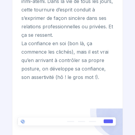
irimi-atemi. Dans la vie de tous les jours,
cette tournure d’esprit conduit à
s’exprimer de façon sincère dans ses
relations professionnelles ou privées. Et
ça se ressent.
La confiance en soi (bon là, ça
commence les clichés), mais il est vrai
qu’en arrivant à contrôler sa propre
posture, on développe sa confiance,
son assertivité (hô ! le gros mot !).