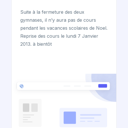
Suite à la fermeture des deux
gymnases, il n’y aura pas de cours
pendant les vacances scolaires de Noel.
Reprise des cours le lundi 7 Janvier
2013. à bientôt