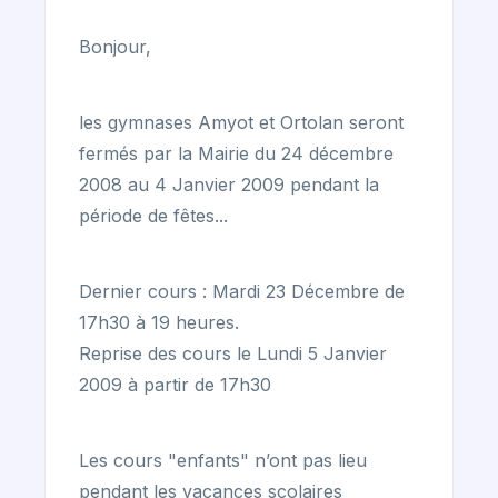
Bonjour,
les gymnases Amyot et Ortolan seront
fermés par la Mairie du 24 décembre
2008 au 4 Janvier 2009 pendant la
période de fêtes...
Dernier cours : Mardi 23 Décembre de
17h30 à 19 heures.
Reprise des cours le Lundi 5 Janvier
2009 à partir de 17h30
Les cours "enfants" n’ont pas lieu
pendant les vacances scolaires