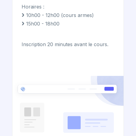
Horaires :
10h00 - 12h00 (cours armes)
15h00 - 18h00
Inscription 20 minutes avant le cours.