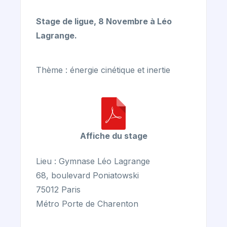
Stage de ligue, 8 Novembre à Léo
Lagrange.
Thème : énergie cinétique et inertie
Affiche du stage
Lieu : Gymnase Léo Lagrange
68, boulevard Poniatowski
75012 Paris
Métro Porte de Charenton