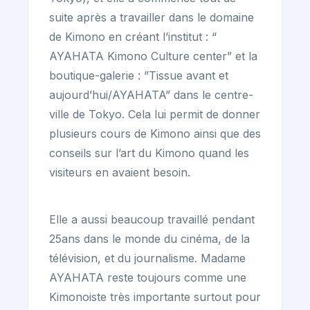
suite après a travailler dans le domaine
de Kimono en créant l’institut : “
AYAHATA Kimono Culture center” et la
boutique-galerie : ”Tissue avant et
aujourd’hui/AYAHATA” dans le centre-
ville de Tokyo. Cela lui permit de donner
plusieurs cours de Kimono ainsi que des
conseils sur l’art du Kimono quand les
visiteurs en avaient besoin.
Elle a aussi beaucoup travaillé pendant
25ans dans le monde du cinéma, de la
télévision, et du journalisme. Madame
AYAHATA reste toujours comme une
Kimonoiste très importante surtout pour