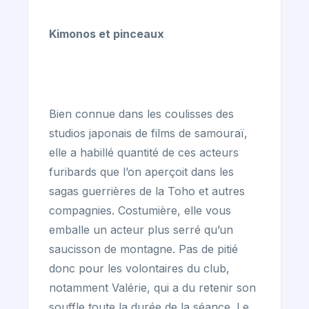
Kimonos et pinceaux
Bien connue dans les coulisses des
studios japonais de films de samouraï,
elle a habillé quantité de ces acteurs
furibards que l’on aperçoit dans les
sagas guerrières de la Toho et autres
compagnies. Costumière, elle vous
emballe un acteur plus serré qu’un
saucisson de montagne. Pas de pitié
donc pour les volontaires du club,
notamment Valérie, qui a du retenir son
souffle toute la durée de la séance. Le