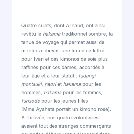
Quatre sujets, dont Arnaud, ont ainsi
revêtu le
hakama
traditionnel sombre, la
tenue de voyage qui permet aussi de
monter à cheval, une tenue de lettré
pour Ivan et des kimonos de soie plus
raffinés pour ces dames, accordés à
leur âge et à leur statut :
fudangi
,
montsuki
,
haori
et
hakama
pour les
hommes,
hakama
pour les femmes,
furisode
pour les jeunes filles
(Mme Ayahata portait un kimono rose).
A l’arrivée, nos quatre volontaires
avaient tout des étranges commerçants