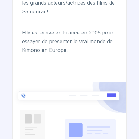
les grands acteurs/actrices des films de
Samouraï !
Elle est arrive en France en 2005 pour
essayer de présenter le vrai monde de
Kimono en Europe.