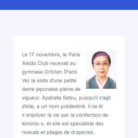
Le 17 novembre, le Paris
Aikido Club recevait au
gymnase Ortolan (Paris
Ve) la visite d’une petite
dame japonaise pleine de
vigueur. Ayahata Setsu, puisqu’il s’agit
d’elle, a un nom prédestiné. Il se lit
« enjoliver la vie par la confection de
kimono », et elle est spécialiste des
noeuds et pliages de draperies.