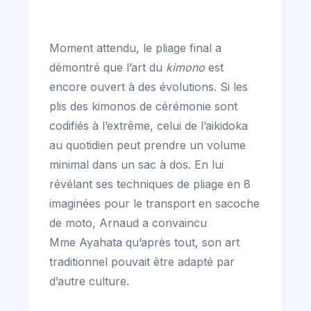
Moment attendu, le pliage final a
démontré que l’art du
kimono
est
encore ouvert à des évolutions. Si les
plis des kimonos de cérémonie sont
codifiés à l’extrême, celui de l’aikidoka
au quotidien peut prendre un volume
minimal dans un sac à dos. En lui
révélant ses techniques de pliage en 8
imaginées pour le transport en sacoche
de moto, Arnaud a convaincu
Mme Ayahata qu’après tout, son art
traditionnel pouvait être adapté par
d’autre culture.