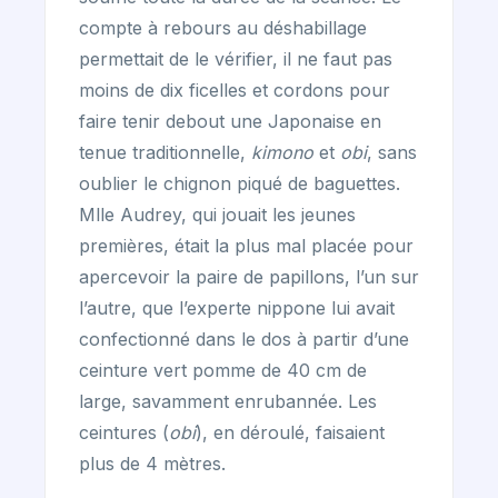
compte à rebours au déshabillage
permettait de le vérifier, il ne faut pas
moins de dix ficelles et cordons pour
faire tenir debout une Japonaise en
tenue traditionnelle,
kimono
et
obi
, sans
oublier le chignon piqué de baguettes.
Mlle Audrey, qui jouait les jeunes
premières, était la plus mal placée pour
apercevoir la paire de papillons, l’un sur
l’autre, que l’experte nippone lui avait
confectionné dans le dos à partir d’une
ceinture vert pomme de 40 cm de
large, savamment enrubannée. Les
ceintures (
obi
), en déroulé, faisaient
plus de 4 mètres.