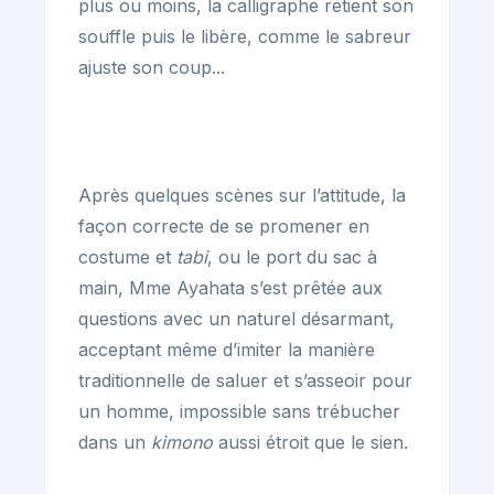
plus ou moins, la calligraphe retient son
souffle puis le libère, comme le sabreur
ajuste son coup...
Après quelques scènes sur l’attitude, la
façon correcte de se promener en
costume et
tabi
, ou le port du sac à
main, Mme Ayahata s’est prêtée aux
questions avec un naturel désarmant,
acceptant même d’imiter la manière
traditionnelle de saluer et s’asseoir pour
un homme, impossible sans trébucher
dans un
kimono
aussi étroit que le sien.