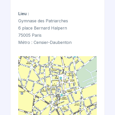
Lieu :
Gymnase des Patriarches
6 place Bernard Halpern
75005 Paris
Métro : Censier-Daubenton