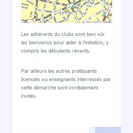
Les adhérents du clubs sont bien sûr
les bienvenus pour aider à l’initiation, y
compris les débutants récents.
Par ailleurs les autres pratiquants
licenciés ou enseignants interressés par
cette démarche sont cordialement
invités.