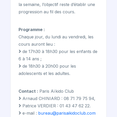
la semaine, l’objectif reste d’établir une
progression au fil des cours.
Programme :
Chaque jour, du lundi au vendredi, les
cours auront lieu :
de 17h30 à 18h30 pour les enfants de
6 à 14 ans ;
de 18h30 à 20h00 pour les
adolescents et les adultes.
Contact :
Paris Aïkido Club
Arnaud CHINIARD : 08 71 79 75 94,
Patrice VERDIER : 01 43 47 62 22.
e-mail :
bureau@parisaikidoclub.com