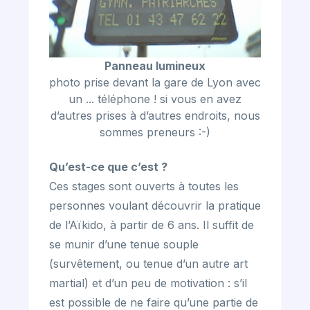
Panneau lumineux
photo prise devant la gare de Lyon avec
un ... téléphone ! si vous en avez
d’autres prises à d’autres endroits, nous
sommes preneurs :-)
Qu’est-ce que c’est ?
Ces stages sont ouverts à toutes les
personnes voulant découvrir la pratique
de l’Aïkido, à partir de 6 ans. Il suffit de
se munir d’une tenue souple
(survêtement, ou tenue d’un autre art
martial) et d’un peu de motivation : s’il
est possible de ne faire qu’une partie de