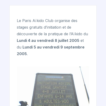
Le Paris Aïkido Club organise des
stages gratuits d’initiation et de
découverte de la pratique de l’Aïkido du
Lundi 4 au vendredi 8 juillet 2005
et
du
Lundi 5 au vendredi 9 septembre
2005
.