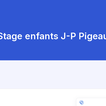
Stage enfants J-P Pigea