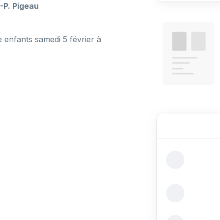
-P. Pigeau
 enfants samedi 5 février à