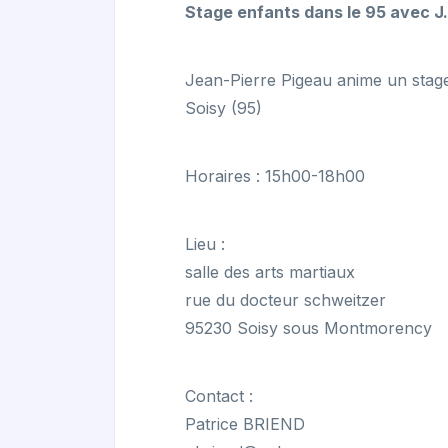
Stage enfants dans le 95 avec J.
Jean-Pierre Pigeau anime un stage
Soisy (95)
Horaires : 15h00-18h00
Lieu :
salle des arts martiaux
rue du docteur schweitzer
95230 Soisy sous Montmorency
Contact :
Patrice BRIEND