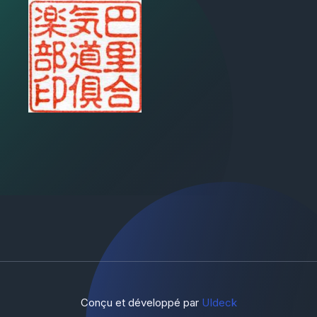
Conçu et développé par
UIdeck