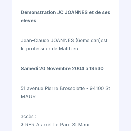
Démonstration JC JOANNES et de ses
élèves
Jean-Claude JOANNES (6ème dan)est
le professeur de Matthieu.
Samedi 20 Novembre 2004 à 19h30
51 avenue Pierre Brossolette - 94100 St
MAUR
accès :
RER A arrêt Le Parc St Maur