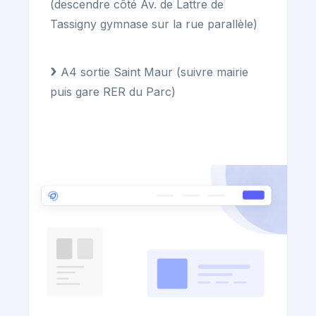
(descendre côté Av. de Lattre de
Tassigny gymnase sur la rue parallèle)
A4 sortie Saint Maur (suivre mairie
puis gare RER du Parc)