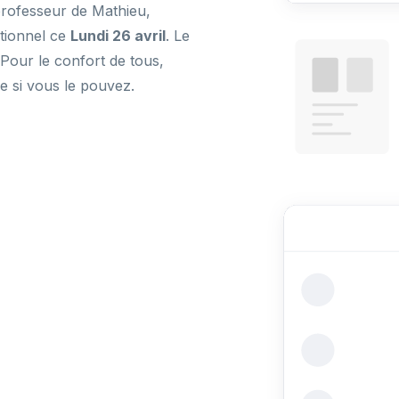
rofesseur de Mathieu,
tionnel ce
Lundi 26 avril
. Le
 Pour le confort de tous,
e si vous le pouvez.