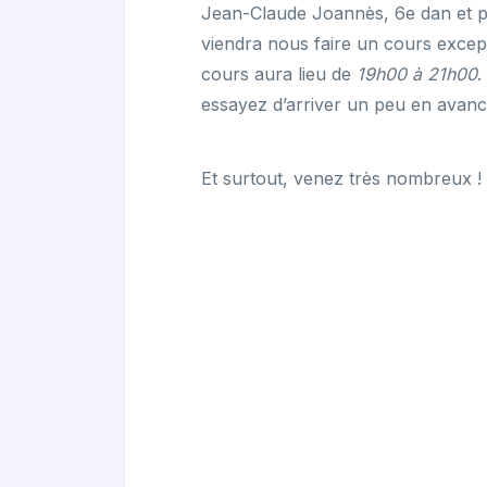
Jean-Claude Joannès, 6e dan et p
viendra nous faire un cours excep
cours aura lieu de
19h00 à 21h00
.
essayez d’arriver un peu en avanc
Et surtout, venez très nombreux !