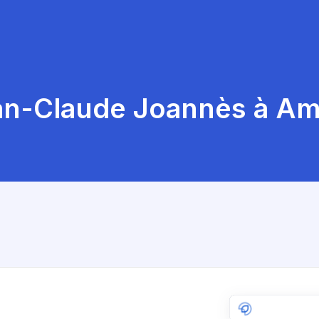
an-Claude Joannès à Am