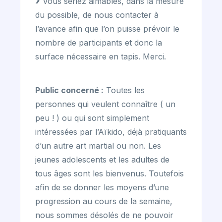
Vous seriez aimables, dans la mesure
du possible, de nous contacter à
l’avance afin que l’on puisse prévoir le
nombre de participants et donc la
surface nécessaire en tapis. Merci.
Public concerné :
Toutes les
personnes qui veulent connaître ( un
peu ! ) ou qui sont simplement
intéressées par l’Aïkido, déjà pratiquants
d’un autre art martial ou non. Les
jeunes adolescents et les adultes de
tous âges sont les bienvenus. Toutefois
afin de se donner les moyens d’une
progression au cours de la semaine,
nous sommes désolés de ne pouvoir