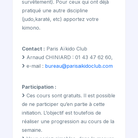
survêtement). Pour ceux qui ont déjà
pratiqué une autre discipline
(judo,karaté, etc) apportez votre
kimono.
Contact :
Paris Aïkido Club
Arnaud CHINIARD : 01 43 47 62 60,
e-mail :
bureau@parisaikidoclub.com
Participation :
Ces cours sont gratuits. Il est possible
de ne participer qu’en partie à cette
initiation. L’objectif est toutefois de
réaliser une progression au cours de la
semaine.