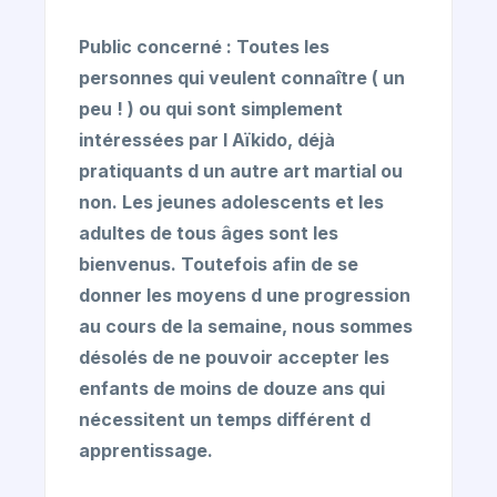
Public concerné : Toutes les
personnes qui veulent connaître ( un
peu ! ) ou qui sont simplement
intéressées par l Aïkido, déjà
pratiquants d un autre art martial ou
non. Les jeunes adolescents et les
adultes de tous âges sont les
bienvenus. Toutefois afin de se
donner les moyens d une progression
au cours de la semaine, nous sommes
désolés de ne pouvoir accepter les
enfants de moins de douze ans qui
nécessitent un temps différent d
apprentissage.