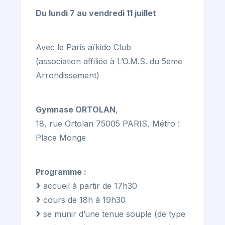
Du lundi 7 au vendredi 11 juillet
Avec le Paris aïkido Club
(association affiliée à L’O.M.S. du 5ème
Arrondissement)
Gymnase ORTOLAN
,
18, rue Ortolan 75005 PARIS, Métro :
Place Monge
Programme :
accueil à partir de 17h30
cours de 18h à 19h30
se munir d’une tenue souple (de type