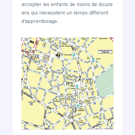
accepter les enfants de moins de douze
ans qui nécessitent un temps différent
d’apprentissage.