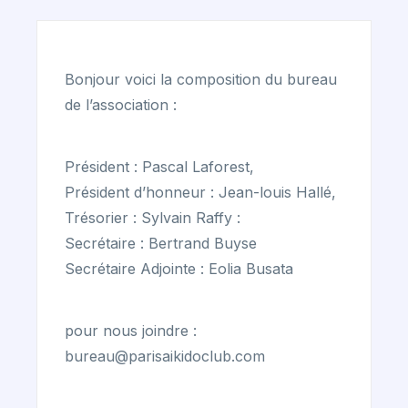
Bonjour voici la composition du bureau
de l’association :
Président : Pascal Laforest,
Président d’honneur : Jean-louis Hallé,
Trésorier : Sylvain Raffy :
Secrétaire : Bertrand Buyse
Secrétaire Adjointe : Eolia Busata
pour nous joindre :
bureau@parisaikidoclub.com