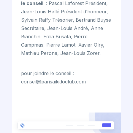
le conseil
: Pascal Laforest Président,
Jean-Louis Hallé Président d’honneur,
Sylvain Raffy Trésorier, Bertrand Buyse
Secrétaire, Jean-Louis André, Anne
Bianchin, Eolia Busata, Pierre
Campmas, Pierre Lamot, Xavier Olry,
Mathieu Perona, Jean-Louis Zorer.
pour joindre le conseil :
conseil@parisaikidoclub.com