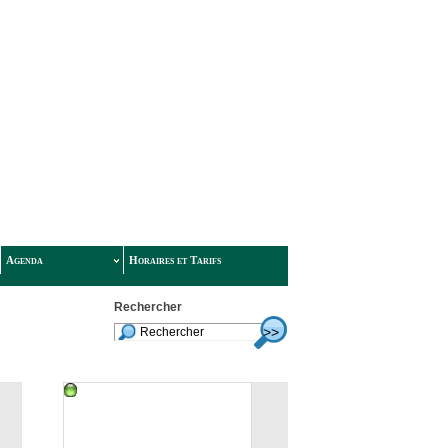
Agenda
Horaires et Tarifs
Rechercher