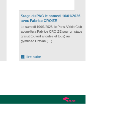
Stage du PAC le samedi 10/01/2026
avec Fabrice CROIZE
Le samedi 10/01/2026, le Paris Aïkido Club
accueillera Fabrice CROIZE pour un stage
gratuit (ouvert à toutes et tous) au
gymnase Ortolan (…)
lire suite