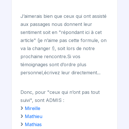
J’aimerais bien que ceux qui ont assisté
aux passages nous donnent leur
sentiment soit en "répondant ici à cet
article" (je n’aime pas cette formule, on
va la changer !), soit lors de notre
prochaine rencontre.Si vos
témoignages sont d’ordre plus
personnel,écrivez leur directement...
Donc, pour "ceux qui n’ont pas tout
suivi", sont ADMIS :
Mireille
Mathieu
Mathias