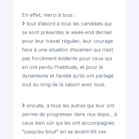
En effet, merci à tous :
tout d’abord à tous les candidats qui
se sont présentés le week-end dernier
pour leur travail régulier, leur courage
face à une situation d’examen qui n’est
pas forcément évidente pour ceux qui
en ont perdu l’habitude, et pour le
dynamisme et l’amitié qu’ils ont partagé
tout au long de la saison avec tous.
ensuite, à tous les autres qui leur ont
permis de progresser dans nos dojos , à
ceux bien sûr qui les ont accompagnés
"jusqu’au bout" en se levant tôt ces