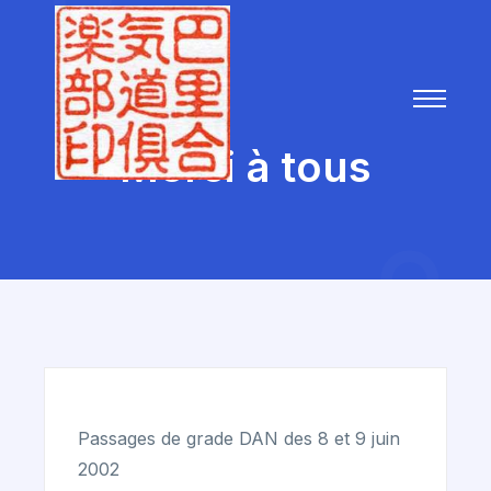
Merci à tous
Passages de grade DAN des 8 et 9 juin
2002