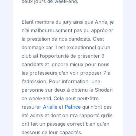
deux jours de week-end.
Etant membre du jury ainsi que Anne, je
n’ai malheureusement pas pu apprécier
la prestation de nos candidats. C’est
dommage car il est exceptionnel qu’un
club ait l’opportunité de présenter 9
candidats et ,encore mieux pour nous
les professeurs,d’en voir proposer 7 à
l’admission. Pour information, une
personne sur deux à obtenu le Shodan
ce week-end. Cela peut peut-être
rassurer
Arielle
et
Patrice
qui n’ont pas
été admis et dont on m’a rapporté qu’ils
ont fait un passage correct bien qu’en
dessous de leur capacités.