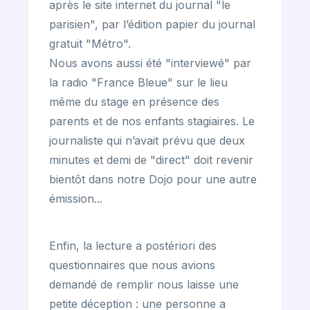
après le site internet du journal "le
parisien", par l’édition papier du journal
gratuit "Métro".
Nous avons aussi été "interviewé" par
la radio "France Bleue" sur le lieu
même du stage en présence des
parents et de nos enfants stagiaires. Le
journaliste qui n’avait prévu que deux
minutes et demi de "direct" doit revenir
bientôt dans notre Dojo pour une autre
émission...
Enfin, la lecture a postériori des
questionnaires que nous avions
demandé de remplir nous laisse une
petite déception : une personne a