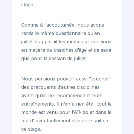
stage.
Comme à l’accoutumée, nous avons
remis le même questionnaire qu’en
juillet. il apparait les mêmes proportions
en matière de tranches d’âge et de sexe
que pour la session de juillet.
Nous pensions pouvoir aussi "toucher"
des pratiquants d’autres disciplines
avant qu’ils ne recommencent leurs
entraînements. Il n’en a rien été : tout le
monde est venu pour l’Aïkido et dans le
but d’ éventuellement s’inscrire suite à
ce stage.