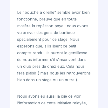
Le "bouche à oreille" semble avoir bien
fonctionné, preuve que en toute
matière la répétition paye : nous avons
vu arriver des gens de banlieue
spécialement pour ce stage. Nous
espérons que, s’ils lisent ce petit
compte-rendu, ils auront la gentillesse
de nous informer s’il s’inscrivent dans
un club près de chez eux. Cela nous
fera plaisir ( mais nous les retrouverons
bien dans un stage ou un autre ).
Nous avons eu aussi la joie de voir
l’information de cette initiative relayée,