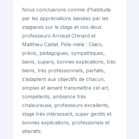
Nous concluerons comme d’habitude
par les appréciations laissées par les
stagiaires sur le stage et nos deux
professeurs Arnaud Chinard et
Matthieu Caillat. Pèle-mèle : Clairs,
précis, pédagogues, sympathiques,
biens, supers, bonnes explications, très
biens, très professionnels, parfaits,
s’adaptent aux objectifs de chacun,
simples et aimant transmettre cet art,
compétents, ambiance très
chaleureuse, professeurs excellents,
stage très intéressant, super gentils et
bonnes explications, professionels et
attentifs.