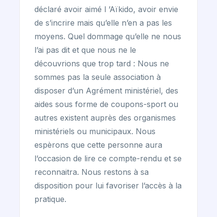
déclaré avoir aimé l ’Aïkido, avoir envie
de s’incrire mais qu’elle n’en a pas les
moyens. Quel dommage qu’elle ne nous
l’ai pas dit et que nous ne le
découvrions que trop tard : Nous ne
sommes pas la seule association à
disposer d’un Agrément ministériel, des
aides sous forme de coupons-sport ou
autres existent auprès des organismes
ministériels ou municipaux. Nous
espèrons que cette personne aura
l’occasion de lire ce compte-rendu et se
reconnaitra. Nous restons à sa
disposition pour lui favoriser l’accès à la
pratique.