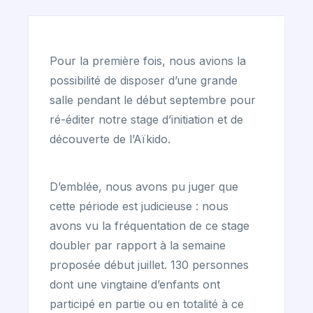
Pour la première fois, nous avions la
possibilité de disposer d’une grande
salle pendant le début septembre pour
ré-éditer notre stage d’initiation et de
découverte de l’Aïkido.
D’emblée, nous avons pu juger que
cette période est judicieuse : nous
avons vu la fréquentation de ce stage
doubler par rapport à la semaine
proposée début juillet. 130 personnes
dont une vingtaine d’enfants ont
participé en partie ou en totalité à ce