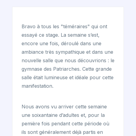
Bravo à tous les "téméraires" qui ont
essayé ce stage. La semaine s’est,
encore une fois, déroulé dans une
ambiance très sympathique et dans une
nouvelle salle que nous découvrions : le
gymnase des Patriarches. Cette grande
salle était lumineuse et idéale pour cette
manifestation.
Nous avons vu arriver cette semaine
une soixantaine d’adultes et, pour la
pemière fois pendant cette période où
ils sont généralement déjà partis en