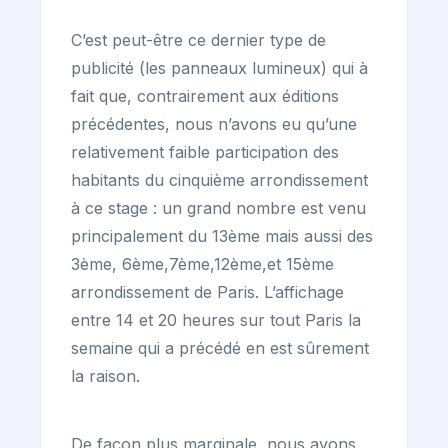
C’est peut-être ce dernier type de
publicité (les panneaux lumineux) qui à
fait que, contrairement aux éditions
précédentes, nous n’avons eu qu’une
relativement faible participation des
habitants du cinquième arrondissement
à ce stage : un grand nombre est venu
principalement du 13ème mais aussi des
3ème, 6ème,7ème,12ème,et 15ème
arrondissement de Paris. L’affichage
entre 14 et 20 heures sur tout Paris la
semaine qui a précédé en est sûrement
la raison.
De façon plus marginale, nous avons