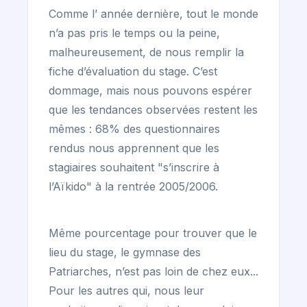
Comme l’ année dernière, tout le monde
n’a pas pris le temps ou la peine,
malheureusement, de nous remplir la
fiche d’évaluation du stage. C’est
dommage, mais nous pouvons espérer
que les tendances observées restent les
mêmes : 68% des questionnaires
rendus nous apprennent que les
stagiaires souhaitent "s’inscrire à
l’Aïkido" à la rentrée 2005/2006.
Même pourcentage pour trouver que le
lieu du stage, le gymnase des
Patriarches, n’est pas loin de chez eux...
Pour les autres qui, nous leur