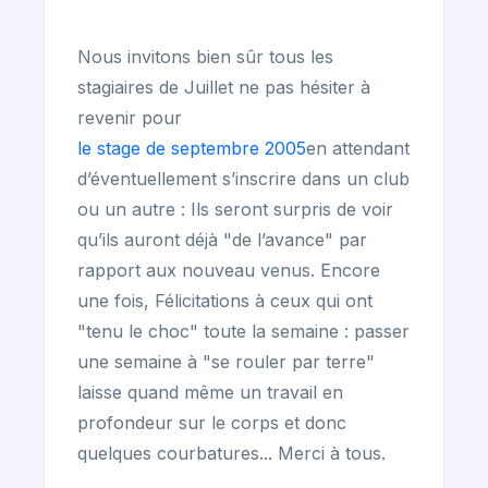
Nous invitons bien sûr tous les
stagiaires de Juillet ne pas hésiter à
revenir pour
le stage de septembre 2005
en attendant
d’éventuellement s’inscrire dans un club
ou un autre : Ils seront surpris de voir
qu’ils auront déjà "de l’avance" par
rapport aux nouveau venus. Encore
une fois, Félicitations à ceux qui ont
"tenu le choc" toute la semaine : passer
une semaine à "se rouler par terre"
laisse quand même un travail en
profondeur sur le corps et donc
quelques courbatures... Merci à tous.