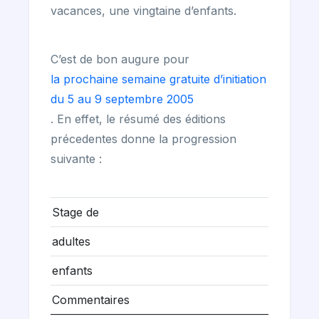
vacances, une vingtaine d’enfants.
C’est de bon augure pour
la prochaine semaine gratuite d’initiation
du 5 au 9 septembre 2005
. En effet, le résumé des éditions
précedentes donne la progression
suivante :
Stage de
adultes
enfants
Commentaires