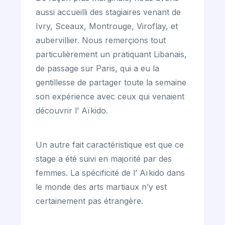
aussi accueilli des stagiaires venant de
Ivry, Sceaux, Montrouge, Viroflay, et
aubervillier. Nous remerçions tout
particulièrement un pratiquant Libanais,
de passage sur Paris, qui a eu la
gentillesse de partager toute la semaine
son expérience avec ceux qui venaient
découvrir l’ Aïkido.
Un autre fait caractéristique est que ce
stage a été suivi en majorité par des
femmes. La spécificité de l’ Aïkido dans
le monde des arts martiaux n’y est
certainement pas étrangère.