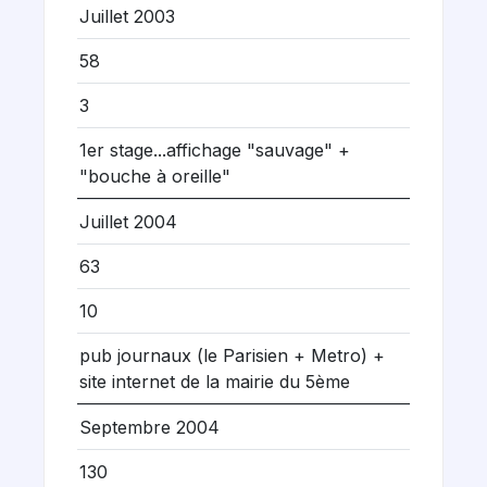
Juillet 2003
58
3
1er stage...affichage "sauvage" +
"bouche à oreille"
Juillet 2004
63
10
pub journaux (le Parisien + Metro) +
site internet de la mairie du 5ème
Septembre 2004
130