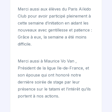
Merci aussi aux élèves du Paris Aïkido
Club pour avoir participé pleinement à
cette semaine d’initiation en aidant les
nouveaux avec gentillesse et patience :
Grâce à eux, la semaine a été moins
difficile.
Merci aussi à Maurice Vo Van ,
Président de la ligue Ile-de-France, et
son épouse qui ont honoré notre
dernière soirée de stage par leur
présence sur le tatami et l’intérêt qu’ils
portent à nos actions.