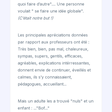
quoi faire d’autre".... Une personne
voulait " se faire une idée globale".
(C’était notre but !)
Les principales apréciations données
par rapport aux professeurs ont été :
Très bien, bien, pas mal, chaleureux,
sympas, supers, gentils, efficaces,
agréables, explications intérressantes,
donnent envie de continuer, éveillés et
calmes, ils s’y connaissaient,
pédagogues, accueillant...
Mais un adulte les a trouvé "nuls" et un
enfant : ..."Bof..."