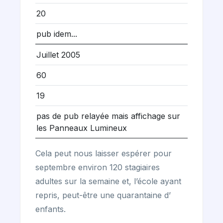
20
pub idem...
Juillet 2005
60
19
pas de pub relayée mais affichage sur
les Panneaux Lumineux
Cela peut nous laisser espérer pour
septembre environ 120 stagiaires
adultes sur la semaine et, l’école ayant
repris, peut-être une quarantaine d’
enfants.