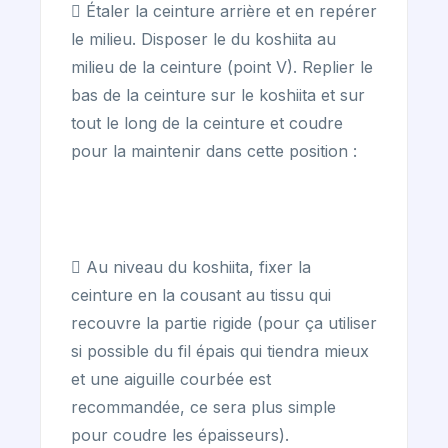
 Étaler la ceinture arrière et en repérer
le milieu. Disposer le du koshiita au
milieu de la ceinture (point V). Replier le
bas de la ceinture sur le koshiita et sur
tout le long de la ceinture et coudre
pour la maintenir dans cette position :
 Au niveau du koshiita, fixer la
ceinture en la cousant au tissu qui
recouvre la partie rigide (pour ça utiliser
si possible du fil épais qui tiendra mieux
et une aiguille courbée est
recommandée, ce sera plus simple
pour coudre les épaisseurs).