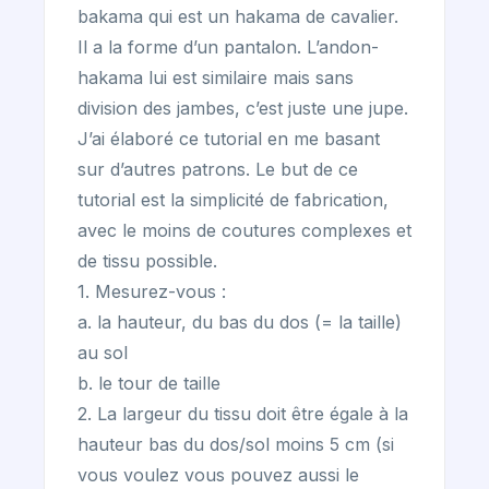
bakama qui est un hakama de cavalier.
Il a la forme d’un pantalon. L’andon-
hakama lui est similaire mais sans
division des jambes, c’est juste une jupe.
J’ai élaboré ce tutorial en me basant
sur d’autres patrons. Le but de ce
tutorial est la simplicité de fabrication,
avec le moins de coutures complexes et
de tissu possible.
1. Mesurez-vous :
a. la hauteur, du bas du dos (= la taille)
au sol
b. le tour de taille
2. La largeur du tissu doit être égale à la
hauteur bas du dos/sol moins 5 cm (si
vous voulez vous pouvez aussi le