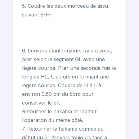
5. Coudre les deux morceau de tissu
suivant E-I-F.
6. L’envers étant toujours face à vous,
plier selon le segment GL avec une
légère courbe. Plier une seconde fois le
long de HL, toujours en formant une
légère courbe. Coudre de H à L à
environ 0.50 cm du bord pour
conserver le pli.
Retourner le hakama et répéter
l’opération du même côté.
7. Retourner le hakama comme au
début du 6., l’envers toujours face à