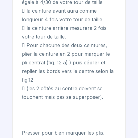
égale à 4/30 de votre tour de taille
 la ceinture avant aura comme
longueur 4 fois votre tour de taille
 la ceinture arrière mesurera 2 fois
votre tour de taille.
 Pour chacune des deux ceintures,
plier la ceinture en 2 pour marquer le
pli central (fig. 12 a) ) puis déplier et
replier les bords vers le centre selon la
fig.12
 (les 2 côtés au centre doivent se
touchent mais pas se superposer).
Presser pour bien marquer les plis.