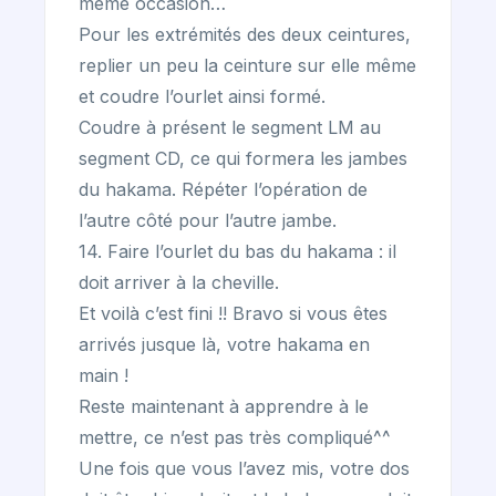
même occasion…
Pour les extrémités des deux ceintures,
replier un peu la ceinture sur elle même
et coudre l’ourlet ainsi formé.
Coudre à présent le segment LM au
segment CD, ce qui formera les jambes
du hakama. Répéter l’opération de
l’autre côté pour l’autre jambe.
14. Faire l’ourlet du bas du hakama : il
doit arriver à la cheville.
Et voilà c’est fini !! Bravo si vous êtes
arrivés jusque là, votre hakama en
main !
Reste maintenant à apprendre à le
mettre, ce n’est pas très compliqué^^
Une fois que vous l’avez mis, votre dos