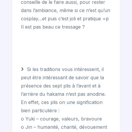
conseille de le faire aussi, pour rester
dans l’ambiance, même si ce n’est qu’un
cosplay…et puis c’est joli et pratique =p
Il est pas beau ce tressage ?
Si les traditions vous intéressent, il
peut être intéressant de savoir que la
présence des sept plis à l’avant et à
l’arrière du hakama n’est pas anodine.
En effet, ces plis on une signification
bien particulière :
o Yuki – courage, valeurs, bravoure
o Jin – humanité, charité, dévouement