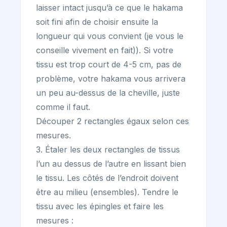
laisser intact jusqu’à ce que le hakama
soit fini afin de choisir ensuite la
longueur qui vous convient (je vous le
conseille vivement en fait)). Si votre
tissu est trop court de 4-5 cm, pas de
problème, votre hakama vous arrivera
un peu au-dessus de la cheville, juste
comme il faut.
Découper 2 rectangles égaux selon ces
mesures.
3. Étaler les deux rectangles de tissus
l’un au dessus de l’autre en lissant bien
le tissu. Les côtés de l’endroit doivent
être au milieu (ensembles). Tendre le
tissu avec les épingles et faire les
mesures :