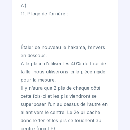
A’).
11. Pliage de l’arrière :
Étaler de nouveau le hakama, l’envers
en dessous.
A la place d’utiliser les 40% du tour de
taille, nous utiliserons ici la pièce rigide
pour la mesure.
Il y n’aura que 2 plis de chaque côté
cette fois-ci et les plis viendront se
superposer l’un au dessus de l’autre en
allant vers le centre. Le 2e pli cache
donc le 1er et les plis se touchent au
centre (point F).