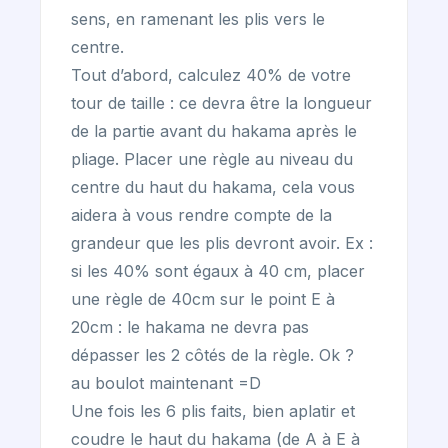
sens, en ramenant les plis vers le
centre.
Tout d’abord, calculez 40% de votre
tour de taille : ce devra être la longueur
de la partie avant du hakama après le
pliage. Placer une règle au niveau du
centre du haut du hakama, cela vous
aidera à vous rendre compte de la
grandeur que les plis devront avoir. Ex :
si les 40% sont égaux à 40 cm, placer
une règle de 40cm sur le point E à
20cm : le hakama ne devra pas
dépasser les 2 côtés de la règle. Ok ?
au boulot maintenant =D
Une fois les 6 plis faits, bien aplatir et
coudre le haut du hakama (de A à E à