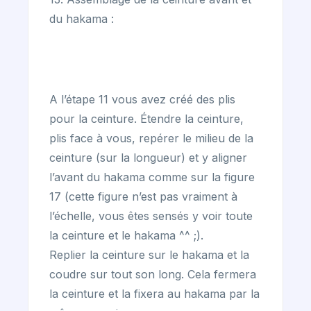
du hakama :
A l’étape 11 vous avez créé des plis
pour la ceinture. Étendre la ceinture,
plis face à vous, repérer le milieu de la
ceinture (sur la longueur) et y aligner
l’avant du hakama comme sur la figure
17 (cette figure n’est pas vraiment à
l’échelle, vous êtes sensés y voir toute
la ceinture et le hakama ^^ ;).
Replier la ceinture sur le hakama et la
coudre sur tout son long. Cela fermera
la ceinture et la fixera au hakama par la