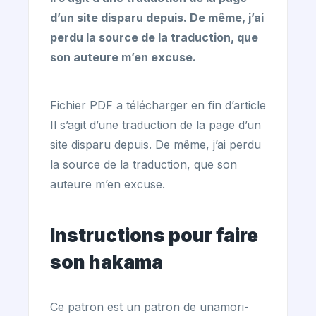
d’un site disparu depuis. De même, j’ai
perdu la source de la traduction, que
son auteure m’en excuse.
Fichier PDF a télécharger en fin d’article
Il s’agit d’une traduction de la page d’un
site disparu depuis. De même, j’ai perdu
la source de la traduction, que son
auteure m’en excuse.
Instructions pour faire
son hakama
Ce patron est un patron de unamori-