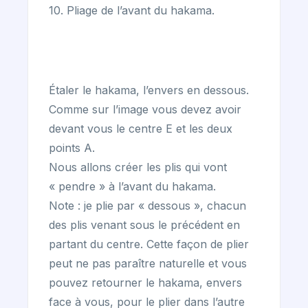
10. Pliage de l’avant du hakama.
Étaler le hakama, l’envers en dessous.
Comme sur l’image vous devez avoir
devant vous le centre E et les deux
points A.
Nous allons créer les plis qui vont
« pendre » à l’avant du hakama.
Note : je plie par « dessous », chacun
des plis venant sous le précédent en
partant du centre. Cette façon de plier
peut ne pas paraître naturelle et vous
pouvez retourner le hakama, envers
face à vous, pour le plier dans l’autre