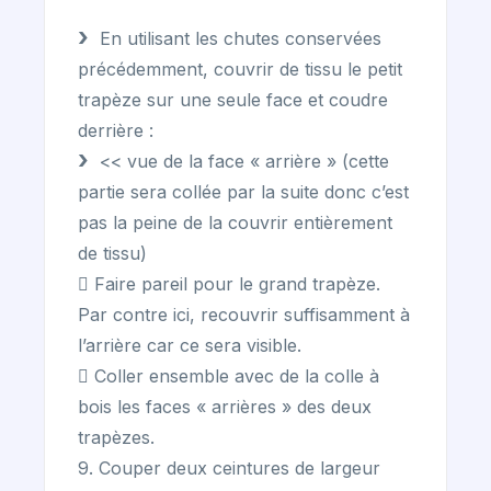
En utilisant les chutes conservées
précédemment, couvrir de tissu le petit
trapèze sur une seule face et coudre
derrière :
<< vue de la face « arrière » (cette
partie sera collée par la suite donc c’est
pas la peine de la couvrir entièrement
de tissu)
 Faire pareil pour le grand trapèze.
Par contre ici, recouvrir suffisamment à
l’arrière car ce sera visible.
 Coller ensemble avec de la colle à
bois les faces « arrières » des deux
trapèzes.
9. Couper deux ceintures de largeur