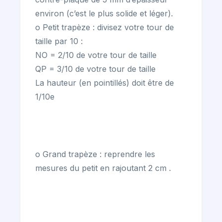
environ (c’est le plus solide et léger).
o Petit trapèze : divisez votre tour de
taille par 10 :
NO = 2/10 de votre tour de taille
QP = 3/10 de votre tour de taille
La hauteur (en pointillés) doit être de
1/10e
o Grand trapèze : reprendre les
mesures du petit en rajoutant 2 cm .