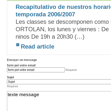
Recapitulativo de nuestros horari
temporada 2006/2007
Les classes se descomponen como s
ORTOLAN, los lunes y viernes : De 
ninos De 19h a 20h30 (…)
Read article
Envoyer un message
form pet votre email
Required
Sujet
Required