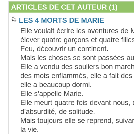
ARTICLES DE CET AUTEUR (1)
LES 4 MORTS DE MARIE
Elle voulait écrire les aventures de 
élever quatre garçons et quatre fille
Feu, découvrir un continent.
Mais les choses se sont passées au
Elle a vendu des souliers bon marché
des mots enflammés, elle a fait des s
elle a beaucoup dormi.
Elle s’appelle Marie.
Elle meurt quatre fois devant nous, 
d’absurdité, de solitude.
Mais toujours elle se reprend, suivan
la vie.