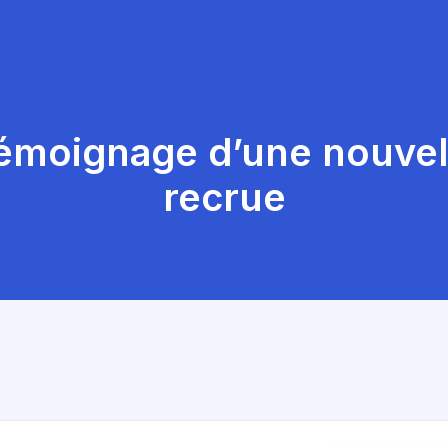
émoignage d’une nouvel
recrue