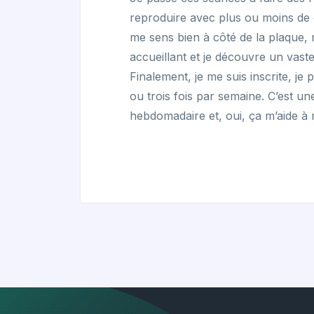
reproduire avec plus ou moins de 
me sens bien à côté de la plaque, 
accueillant et je découvre un vast
Finalement, je me suis inscrite, je
ou trois fois par semaine. C’est un
hebdomadaire et, oui, ça m’aide à 