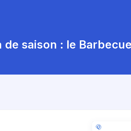
n de saison : le Barbecue 